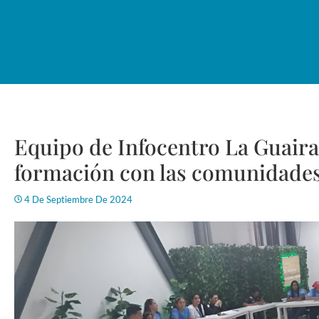
Equipo de Infocentro La Guaira
formación con las comunidade
4 De Septiembre De 2024