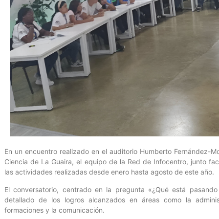
En un encuentro realizado en el auditorio Humberto Fernández-Mo
Ciencia de La Guaira, el equipo de la Red de Infocentro, junto fac
las actividades realizadas desde enero hasta agosto de este año.
El conversatorio, centrado en la pregunta «¿Qué está pasando 
detallado de los logros alcanzados en áreas como la administra
formaciones y la comunicación.