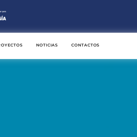
ROYECTOS
NOTICIAS
CONTACTOS