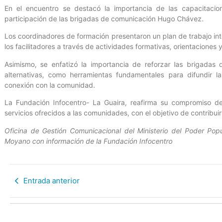
En el encuentro se destacó la importancia de las capacitacion
participación de las brigadas de comunicación Hugo Chávez.
Los coordinadores de formación presentaron un plan de trabajo int
los facilitadores a través de actividades formativas, orientacione
Asimismo, se enfatizó la importancia de reforzar las brigadas 
alternativas, como herramientas fundamentales para difundir la
conexión con la comunidad.
La Fundación Infocentro- La Guaira, reafirma su compromiso de
servicios ofrecidos a las comunidades, con el objetivo de contribuir 
Oficina de Gestión Comunicacional del Ministerio del Poder Popu
Moyano con información de la Fundación Infocentro
Entrada anterior