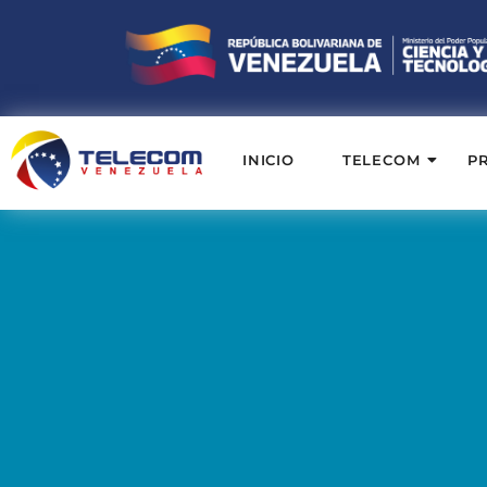
INICIO
TELECOM
P