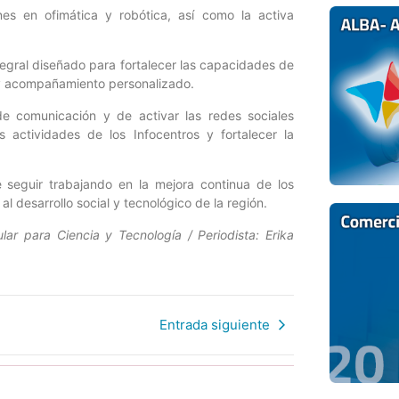
es en ofimática y robótica, así como la activa
egral diseñado para fortalecer las capacidades de
s y acompañamiento personalizado.
de comunicación y de activar las redes sociales
s actividades de los Infocentros y fortalecer la
 seguir trabajando en la mejora continua de los
al desarrollo social y tecnológico de la región.
lar para Ciencia y Tecnología / Periodista: Erika
Entrada siguiente