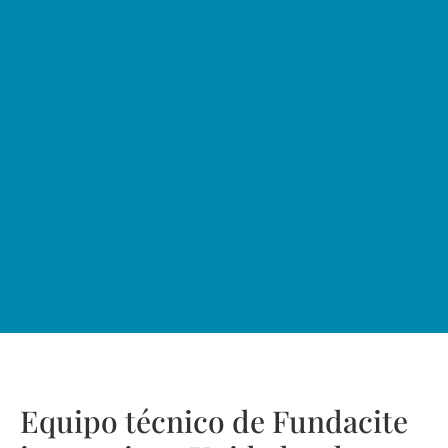
Equipo técnico de Fundacite