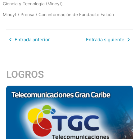
Ciencia y Tecnología (Mincyt).
Mincyt / Prensa / Con información de Fundacite Falcón
Entrada anterior
Entrada siguiente
LOGROS