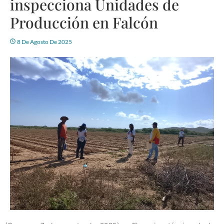
inspecciona Unidades de
Producción en Falcón
8 De Agosto De 2025