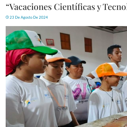
“Vacaciones Científicas y Tecno
23 De Agosto De 2024