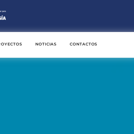
ROYECTOS
NOTICIAS
CONTACTOS