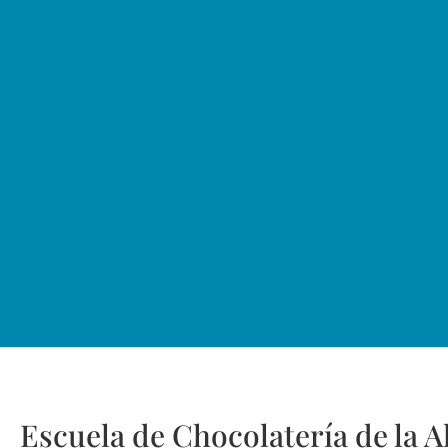
Escuela de Chocolatería de la 