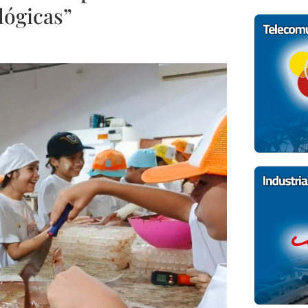
lógicas”