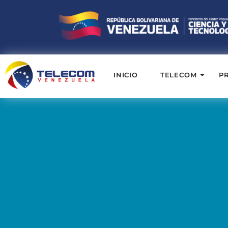
INICIO
TELECOM
P