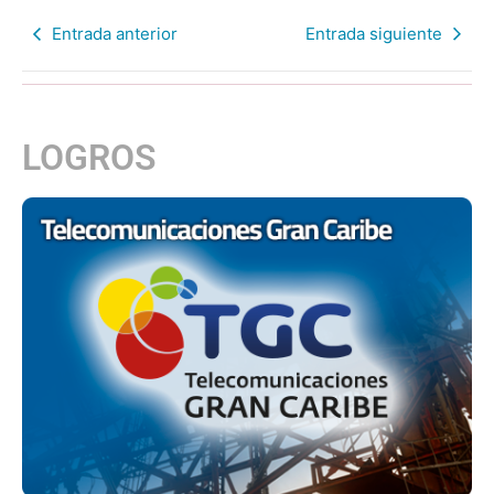
Entrada anterior
Entrada siguiente
LOGROS