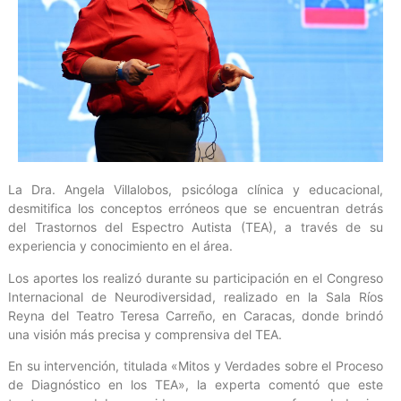
La Dra. Angela Villalobos, psicóloga clínica y educacional,
desmitifica los conceptos erróneos que se encuentran detrás
del Trastornos del Espectro Autista (TEA), a través de su
experiencia y conocimiento en el área.
Los aportes los realizó durante su participación en el Congreso
Internacional de Neurodiversidad, realizado en la Sala Ríos
Reyna del Teatro Teresa Carreño, en Caracas, donde brindó
una visión más precisa y comprensiva del TEA.
En su intervención, titulada «Mitos y Verdades sobre el Proceso
de Diagnóstico en los TEA», la experta comentó que este