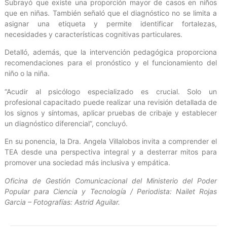
Subrayó que existe una proporción mayor de casos en niños
que en niñas. También señaló que el diagnóstico no se limita a
asignar una etiqueta y permite identificar fortalezas,
necesidades y características cognitivas particulares.
Detalló, además, que la intervención pedagógica proporciona
recomendaciones para el pronóstico y el funcionamiento del
niño o la niña.
“Acudir al psicólogo especializado es crucial. Solo un
profesional capacitado puede realizar una revisión detallada de
los signos y síntomas, aplicar pruebas de cribaje y establecer
un diagnóstico diferencial”, concluyó.
En su ponencia, la Dra. Angela Villalobos invita a comprender el
TEA desde una perspectiva integral y a desterrar mitos para
promover una sociedad más inclusiva y empática.
Oficina de Gestión Comunicacional del Ministerio del Poder
Popular para Ciencia y Tecnología / Periodista: Nailet Rojas
Garcia – Fotografías: Astrid Aguilar.