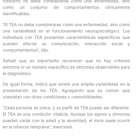
trastorno no debe considerarse como una enfermedad, sino
como un conjunto de comportamientos clínicamente
identificables.
“El TEA no debe considerarse como una enfermedad, sino como
una variabilidad en el funcionamiento neuropsicológico. Los
individuos con TEA presentan características específicas que
pueden afectar su comunicación, interacción social y
comportamientos”, dijo.
Señaló que es importante reconocer que no hay criterios
estrictos ni un número específico de síntomas observables para
el diagnóstico.
De igual forma, indicó que existe una amplia variabilidad en la
presentación de los TEA. Agregando que es común que
coexistan con otras condiciones o comorbilidades.
“Cada persona es única, y su perfil de TEA puede ser diferente.
El TEA es una condición vitalicia. Aunque los signos y síntomas
pueden variar con la edad y la severidad, el inicio suele ocurrir
en la infancia temprana”, mencionó.