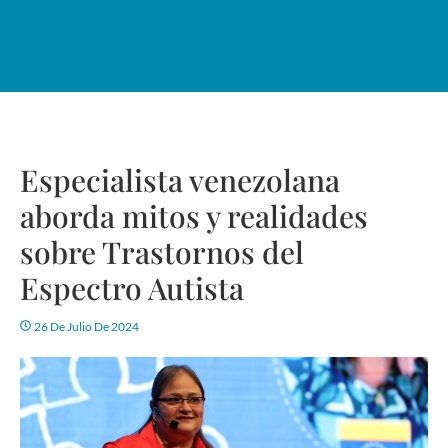
Especialista venezolana
aborda mitos y realidades
sobre Trastornos del
Espectro Autista
26 De Julio De 2024