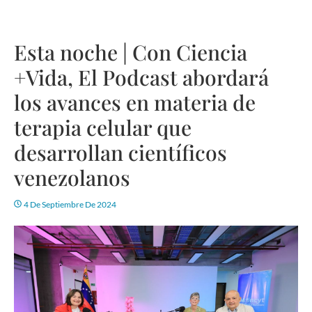
Esta noche | Con Ciencia
+Vida, El Podcast abordará
los avances en materia de
terapia celular que
desarrollan científicos
venezolanos
4 De Septiembre De 2024