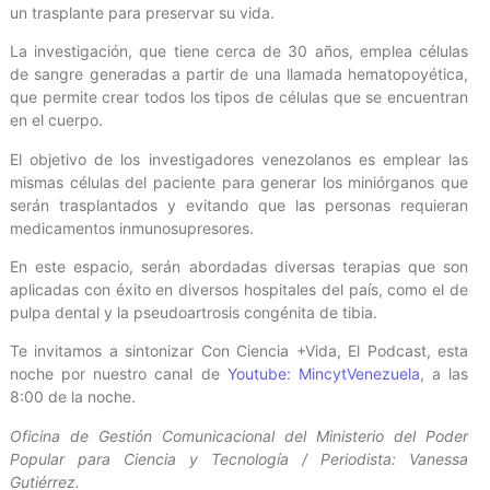
un trasplante para preservar su vida.
La investigación, que tiene cerca de 30 años, emplea células
de sangre generadas a partir de una llamada hematopoyética,
que permite crear todos los tipos de células que se encuentran
en el cuerpo.
El objetivo de los investigadores venezolanos es emplear las
mismas células del paciente para generar los miniórganos que
serán trasplantados y evitando que las personas requieran
medicamentos inmunosupresores.
En este espacio, serán abordadas diversas terapias que son
aplicadas con éxito en diversos hospitales del país, como el de
pulpa dental y la pseudoartrosis congénita de tibia.
Te invitamos a sintonizar Con Ciencia +Vida, El Podcast, esta
noche por nuestro canal de
Youtube: MincytVenezuela
, a las
8:00 de la noche.
Oficina de Gestión Comunicacional del Ministerio del Poder
Popular para Ciencia y Tecnología / Periodista: Vanessa
Gutiérrez.