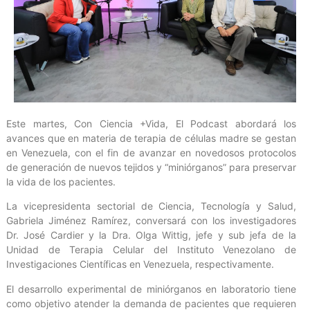
Este martes, Con Ciencia +Vida, El Podcast abordará los
avances que en materia de terapia de células madre se gestan
en Venezuela, con el fin de avanzar en novedosos protocolos
de generación de nuevos tejidos y “miniórganos” para preservar
la vida de los pacientes.
La vicepresidenta sectorial de Ciencia, Tecnología y Salud,
Gabriela Jiménez Ramírez, conversará con los investigadores
Dr. José Cardier y la Dra. Olga Wittig, jefe y sub jefa de la
Unidad de Terapia Celular del Instituto Venezolano de
Investigaciones Científicas en Venezuela, respectivamente.
El desarrollo experimental de miniórganos en laboratorio tiene
como objetivo atender la demanda de pacientes que requieren