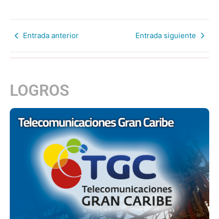
Entrada anterior
Entrada siguiente
LOGROS