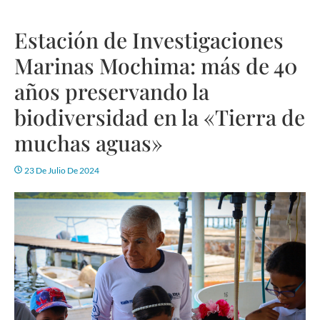
Estación de Investigaciones
Marinas Mochima: más de 40
años preservando la
biodiversidad en la «Tierra de
muchas aguas»
23 De Julio De 2024