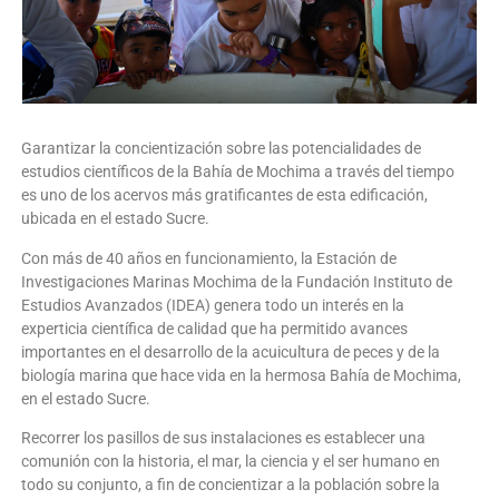
Garantizar la concientización sobre las potencialidades de
estudios científicos de la Bahía de Mochima a través del tiempo
es uno de los acervos más gratificantes de esta edificación,
ubicada en el estado Sucre.
Con más de 40 años en funcionamiento, la Estación de
Investigaciones Marinas Mochima de la Fundación Instituto de
Estudios Avanzados (IDEA) genera todo un interés en la
experticia científica de calidad que ha permitido avances
importantes en el desarrollo de la acuicultura de peces y de la
biología marina que hace vida en la hermosa Bahía de Mochima,
en el estado Sucre.
Recorrer los pasillos de sus instalaciones es establecer una
comunión con la historia, el mar, la ciencia y el ser humano en
todo su conjunto, a fin de concientizar a la población sobre la