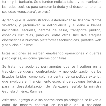
terror y la barbarie. Se difunden noticias falsas y se manipulan
las redes sociales para sembrar la duda y el descontento en la
sociedad venezolana”, expresó.
Agregó que la administración estadounidense financia “actos
violentos, y promueven la delincuencia y el daño a bienes
nacionales, escuelas, centros de salud, transporte público,
espacios culturales, parques, entre otros. Inclusive ataques
cibernéticos a nuestras plataformas tecnológicas, portales web
y servicios públicos”.
Estas acciones se ejercen empleando operaciones y guerras
psicológicas; así como guerras cognitivas.
Se tratan de acciones permanentes que se inscriben en la
tradición de guerra, confrontación y neo colonización de los
Estados Unidos, como columna central de su política exterior,
que involucra el financiamiento especial de acciones belicistas
para la desestabilización de Venezuela, señaló la ministra
Gabriela Jiménez Ramírez.
Asimismo, agregó que las operaciones psicológicas se llevan a
cabo de manera continua en perjuicio de la sociedad