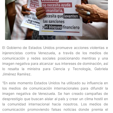
El Gobierno de Estados Unidos promueve acciones violentas e
injerencistas contra Venezuela, a través de los medios de
comunicación y redes sociales posicionando mentiras y una
imagen negativa para alcanzar sus intereses de dominación, así
lo resalta la ministra para Ciencia y Tecnología, Gabriela
Jiménez Ramírez.
“En este momento Estados Unidos ha utilizado su influencia en
los medios de comunicación internacionales para difundir la
imagen negativa de Venezuela. Se han creado campañas de
desprestigio que buscan aislar al país y crear un clima hostil en
la comunidad internacional hacia nosotros. Los medios de
comunicación promoviendo falsas noticias donde premia el