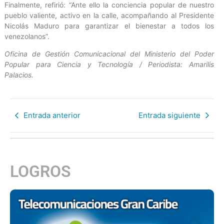
Finalmente, refirió: “Ante ello la conciencia popular de nuestro
pueblo valiente, activo en la calle, acompañando al Presidente
Nicolás Maduro para garantizar el bienestar a todos los
venezolanos”.
Oficina de Gestión Comunicacional del Ministerio del Poder
Popular para Ciencia y Tecnología / Periodista: Amarilis
Palacios.
Entrada anterior
Entrada siguiente
LOGROS