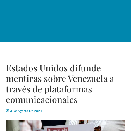
Estados Unidos difunde
mentiras sobre Venezuela a
través de plataformas
comunicacionales
3 De Agosto De 2024