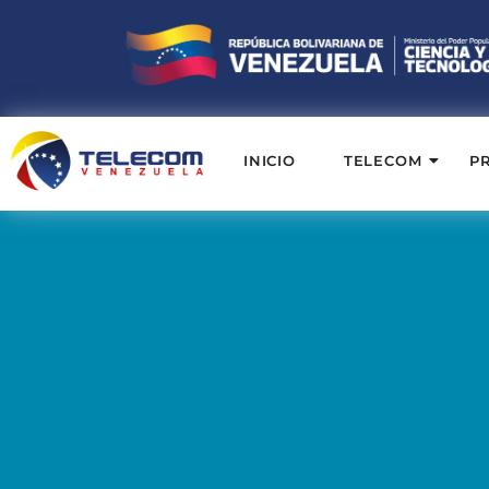
INICIO
TELECOM
P