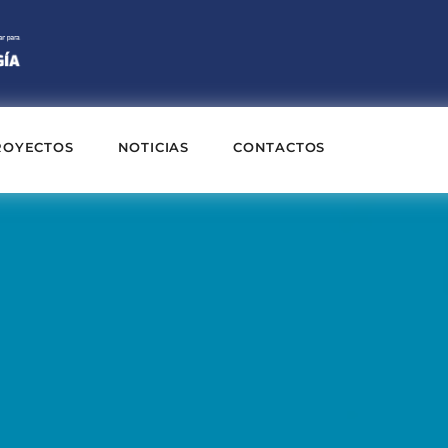
ROYECTOS
NOTICIAS
CONTACTOS