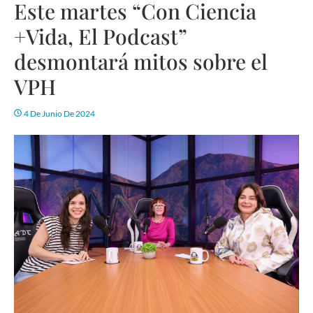
Este martes “Con Ciencia
+Vida, El Podcast”
desmontará mitos sobre el
VPH
4 De Junio De 2024