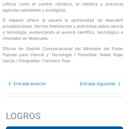
críticos como el cambio climático, la robótica y prácticas
agrícolas saludables y ecológicas.
El espacio ofrece al usuario la oportunidad de descubrir
actualizaciones, hechos interesantes y anécdotas sobre ciencia
y tecnología, evidenciando el avance científico, tecnológico e
innovador en Venezuela.
Oficina
de Gestión Comunicacional del Ministerio del Poder
Popular para Ciencia y Tecnología / Periodista: Nailet Rojas
Garcia / Fotografías: Francisco Trias.
Entrada anterior
Entrada siguiente
LOGROS