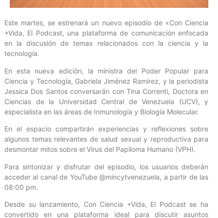
Este martes, se estrenará un nuevo episodio de «Con Ciencia
+Vida, El Podcast, una plataforma de comunicación enfocada
en la discusión de temas relacionados con la ciencia y la
tecnología.
En esta nueva edición, la ministra del Poder Popular para
Ciencia y Tecnología, Gabriela Jiménez Ramírez, y la periodista
Jessica Dos Santos conversarán con Tina Correnti, Doctora en
Ciencias de la Universidad Central de Venezuela (UCV), y
especialista en las áreas de Inmunología y Biología Molecular.
En el espacio compartirán experiencias y reflexiones sobre
algunos temas relevantes de salud sexual y reproductiva para
desmontar mitos sobre el Virus del Papiloma Humano (VPH).
Para sintonizar y disfrutar del episodio, los usuarios deberán
acceder al canal de YouTube @mincytvenezuela, a partir de las
08:00 pm.
Desde su lanzamiento, Con Ciencia +Vida, El Podcast se ha
convertido en una plataforma ideal para discutir asuntos