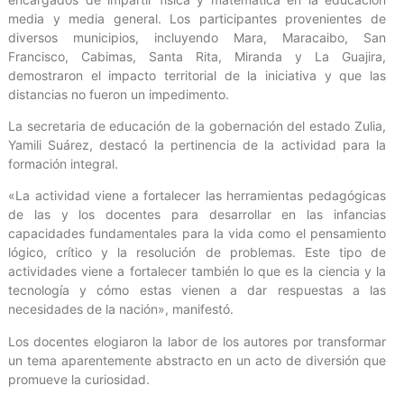
media y media general. Los participantes provenientes de
diversos municipios, incluyendo Mara, Maracaibo, San
Francisco, Cabimas, Santa Rita, Miranda y La Guajira,
demostraron el impacto territorial de la iniciativa y que las
distancias no fueron un impedimento.
La secretaria de educación de la gobernación del estado Zulia,
Yamili Suárez, destacó la pertinencia de la actividad para la
formación integral.
«La actividad viene a fortalecer las herramientas pedagógicas
de las y los docentes para desarrollar en las infancias
capacidades fundamentales para la vida como el pensamiento
lógico, crítico y la resolución de problemas. Este tipo de
actividades viene a fortalecer también lo que es la ciencia y la
tecnología y cómo estas vienen a dar respuestas a las
necesidades de la nación», manifestó.
Los docentes elogiaron la labor de los autores por transformar
un tema aparentemente abstracto en un acto de diversión que
promueve la curiosidad.