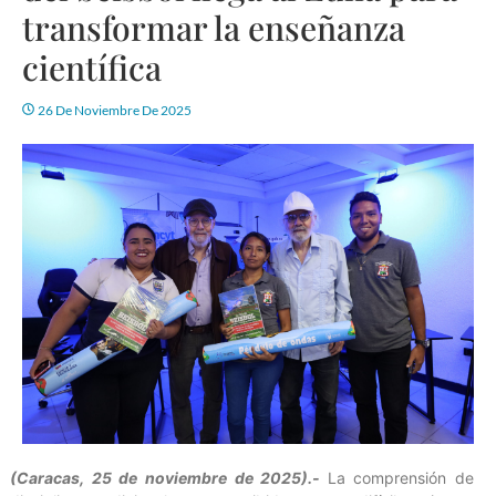
transformar la enseñanza
científica
26 De Noviembre De 2025
(Caracas, 25 de noviembre de 2025).-
La comprensión de