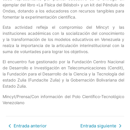
ejemplar del libro «La Física del Béisbol» y un kit del Péndulo de
Ondas, dotando a los educadores con recursos tangibles para
fomentar la experimentación científica.
Esta actividad refleja el compromiso del Mincyt y las
instituciones académicas con la socialización del conocimiento
y la transformación de los modelos educativos en Venezuela y
realza la importancia de la articulación interinstitucional con la
suma de voluntades para lograr los objetivos.
El encuentro fue gestionado por la Fundación Centro Nacional
de Desarrollo e Investigación en Telecomunicaciones (Cendit),
la Fundación para el Desarrollo de la Ciencia y la Tecnología del
estado Zulia (Fundacite Zulia) y la Gobernación Bolivariana del
Estado Zulia.
Mincyt/Prensa/Con información del Polo Científico-Tecnológico
Venezolano
Entrada anterior
Entrada siguiente