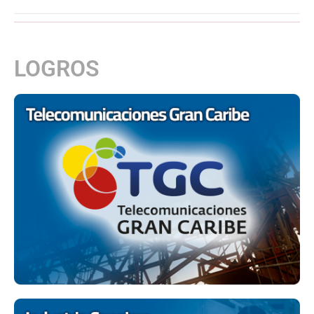
LOGROS