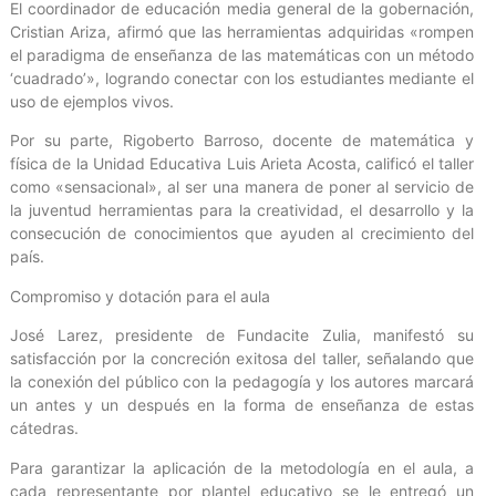
El coordinador de educación media general de la gobernación,
Cristian Ariza, afirmó que las herramientas adquiridas «rompen
el paradigma de enseñanza de las matemáticas con un método
‘cuadrado’», logrando conectar con los estudiantes mediante el
uso de ejemplos vivos.
Por su parte, Rigoberto Barroso, docente de matemática y
física de la Unidad Educativa Luis Arieta Acosta, calificó el taller
como «sensacional», al ser una manera de poner al servicio de
la juventud herramientas para la creatividad, el desarrollo y la
consecución de conocimientos que ayuden al crecimiento del
país.
Compromiso y dotación para el aula
José Larez, presidente de Fundacite Zulia, manifestó su
satisfacción por la concreción exitosa del taller, señalando que
la conexión del público con la pedagogía y los autores marcará
un antes y un después en la forma de enseñanza de estas
cátedras.
Para garantizar la aplicación de la metodología en el aula, a
cada representante por plantel educativo se le entregó un