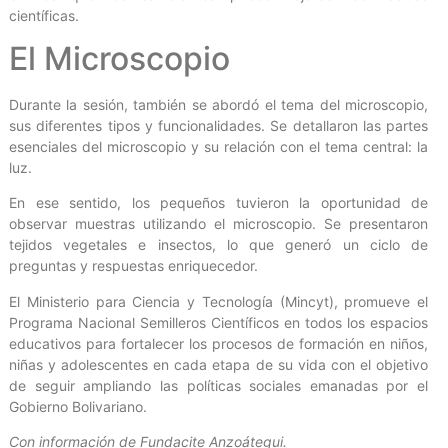
científicas.
El Microscopio
Durante la sesión, también se abordó el tema del microscopio,
sus diferentes tipos y funcionalidades. Se detallaron las partes
esenciales del microscopio y su relación con el tema central: la
luz.
En ese sentido, los pequeños tuvieron la oportunidad de
observar muestras utilizando el microscopio. Se presentaron
tejidos vegetales e insectos, lo que generó un ciclo de
preguntas y respuestas enriquecedor.
El Ministerio para Ciencia y Tecnología (Mincyt), promueve el
Programa Nacional Semilleros Científicos en todos los espacios
educativos para fortalecer los procesos de formación en niños,
niñas y adolescentes en cada etapa de su vida con el objetivo
de seguir ampliando las políticas sociales emanadas por el
Gobierno Bolivariano.
Con información de Fundacite Anzoátegui.