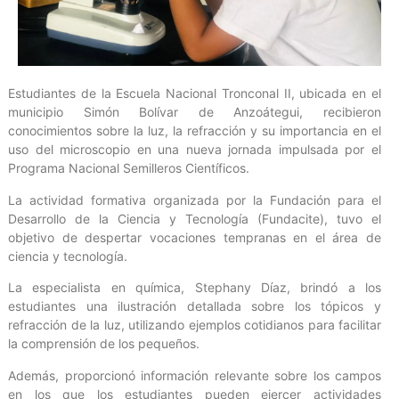
Estudiantes de la Escuela Nacional Tronconal II, ubicada en el
municipio Simón Bolívar de Anzoátegui, recibieron
conocimientos sobre la luz, la refracción y su importancia en el
uso del microscopio en una nueva jornada impulsada por el
Programa Nacional Semilleros Científicos.
La actividad formativa organizada por la Fundación para el
Desarrollo de la Ciencia y Tecnología (Fundacite), tuvo el
objetivo de despertar vocaciones tempranas en el área de
ciencia y tecnología.
La especialista en química, Stephany Díaz, brindó a los
estudiantes una ilustración detallada sobre los tópicos y
refracción de la luz, utilizando ejemplos cotidianos para facilitar
la comprensión de los pequeños.
Además, proporcionó información relevante sobre los campos
en los que los estudiantes pueden ejercer actividades