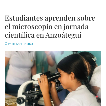
Estudiantes aprenden sobre
el microscopio en jornada
científica en Anzoátegui
25 De Abril De 2024