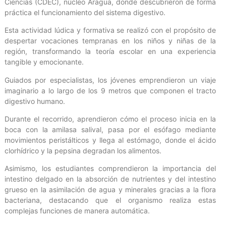
Ciencias (CDEC), núcleo Aragua, donde descubrieron de forma
práctica el funcionamiento del sistema digestivo.
Esta actividad lúdica y formativa se realizó con el propósito de
despertar vocaciones tempranas en los niños y niñas de la
región, transformando la teoría escolar en una experiencia
tangible y emocionante.
Guiados por especialistas, los jóvenes emprendieron un viaje
imaginario a lo largo de los 9 metros que componen el tracto
digestivo humano.
Durante el recorrido, aprendieron cómo el proceso inicia en la
boca con la amilasa salival, pasa por el esófago mediante
movimientos peristálticos y llega al estómago, donde el ácido
clorhídrico y la pepsina degradan los alimentos.
Asimismo, los estudiantes comprendieron la importancia del
intestino delgado en la absorción de nutrientes y del intestino
grueso en la asimilación de agua y minerales gracias a la flora
bacteriana, destacando que el organismo realiza estas
complejas funciones de manera automática.