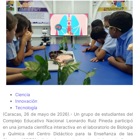
Ciencia
Innovación
Tecnología
(Caracas, 26 de mayo de 2026).- Un grupo de estudiantes del
Complejo Educativo Nacional Leonardo Ruiz Pineda participó
en una jornada científica interactiva en el laboratorio de Biología
y Química del Centro Didáctico para la Enseñanza de las