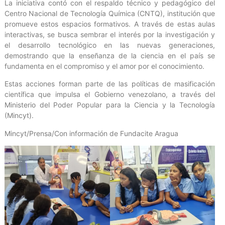
La iniciativa contó con el respaldo técnico y pedagógico del
Centro Nacional de Tecnología Química (CNTQ), institución que
promueve estos espacios formativos. A través de estas aulas
interactivas, se busca sembrar el interés por la investigación y
el desarrollo tecnológico en las nuevas generaciones,
demostrando que la enseñanza de la ciencia en el país se
fundamenta en el compromiso y el amor por el conocimiento.
Estas acciones forman parte de las políticas de masificación
científica que impulsa el Gobierno venezolano, a través del
Ministerio del Poder Popular para la Ciencia y la Tecnología
(Mincyt).
Mincyt/Prensa/Con información de Fundacite Aragua