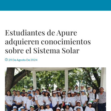
Estudiantes de Apure
adquieren conocimientos
sobre el Sistema Solar
29 De Agosto De 2024