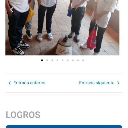
Entrada anterior
Entrada siguiente
LOGROS