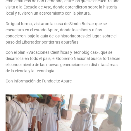
emblemáticos de San Fernando, entre los que se encuentra una
visita a la Escuela de Arte, donde aprendieron sobre la historia
local y tuvieron un acercamiento con la pintura.
De igual forma, visitaron la casa de Simón Bolívar que se
encuentra en el estado Apure, donde los niños y niñas
conocieron, bajo la guía de los historiadores del lugar, sobre el
paso del Libertador por tierras apureñas.
Con el plan «Vacaciones Científicas y Tecnológicas», que se
desarrolla en todo el país, el Gobierno Nacional busca fortalecer
el conocimiento de las nuevas generaciones en distintas áreas
de la ciencia y la tecnología.
Con información de Fundacite Apure