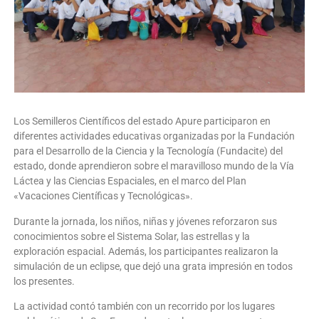
Los Semilleros Científicos del estado Apure participaron en
diferentes actividades educativas organizadas por la Fundación
para el Desarrollo de la Ciencia y la Tecnología (Fundacite) del
estado, donde aprendieron sobre el maravilloso mundo de la Vía
Láctea y las Ciencias Espaciales, en el marco del Plan
«Vacaciones Científicas y Tecnológicas».
Durante la jornada, los niños, niñas y jóvenes reforzaron sus
conocimientos sobre el Sistema Solar, las estrellas y la
exploración espacial. Además, los participantes realizaron la
simulación de un eclipse, que dejó una grata impresión en todos
los presentes.
La actividad contó también con un recorrido por los lugares