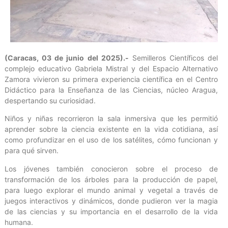
(Caracas, 03 de junio del 2025).-
Semilleros Científicos del
complejo educativo Gabriela Mistral y del Espacio Alternativo
Zamora vivieron su primera experiencia científica en el Centro
Didáctico para la Enseñanza de las Ciencias, núcleo Aragua,
despertando su curiosidad.
Niños y niñas recorrieron la sala inmersiva que les permitió
aprender sobre la ciencia existente en la vida cotidiana, así
como profundizar en el uso de los satélites, cómo funcionan y
para qué sirven.
Los jóvenes también conocieron sobre el proceso de
transformación de los árboles para la producción de papel,
para luego explorar el mundo animal y vegetal a través de
juegos interactivos y dinámicos, donde pudieron ver la magia
de las ciencias y su importancia en el desarrollo de la vida
humana.