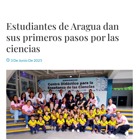
Estudiantes de Aragua dan
sus primeros pasos por las
ciencias
3 De Junio De 2025