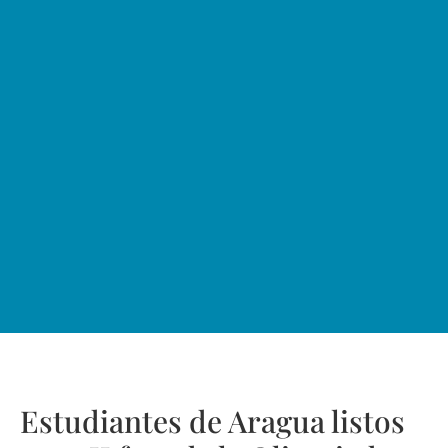
Estudiantes de Aragua listos