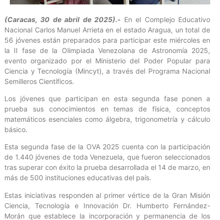
(Caracas, 30 de abril de 2025).-
En el Complejo Educativo
Nacional Carlos Manuel Arrieta en el estado Aragua, un total de
56 jóvenes están preparados para participar este miércoles en
la II fase de la Olimpiada Venezolana de Astronomía 2025,
evento organizado por el Ministerio del Poder Popular para
Ciencia y Tecnología (Mincyt), a través del Programa Nacional
Semilleros Científicos.
Los jóvenes que participan en esta segunda fase ponen a
prueba sus conocimientos en temas de física, conceptos
matemáticos esenciales como álgebra, trigonometría y cálculo
básico.
Esta segunda fase de la OVA 2025 cuenta con la participación
de 1.440 jóvenes de toda Venezuela, que fueron seleccionados
tras superar con éxito la prueba desarrollada el 14 de marzo, en
más de 500 instituciones educativas del país.
Estas iniciativas responden al primer vértice de la Gran Misión
Ciencia, Tecnología e Innovación Dr. Humberto Fernández-
Morán que establece la incorporación y permanencia de los