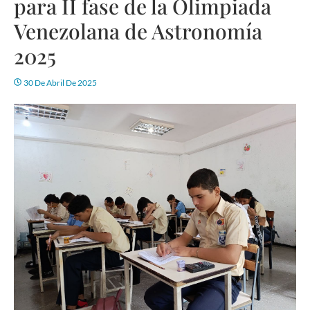
para II fase de la Olimpiada
Venezolana de Astronomía
2025
30 De Abril De 2025