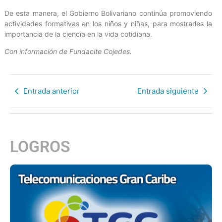
De esta manera, el Gobierno Bolivariano continúa promoviendo
actividades formativas en los niños y niñas, para mostrarles la
importancia de la ciencia en la vida cotidiana.
Con información de Fundacite Cojedes.
Entrada anterior
Entrada siguiente
LOGROS