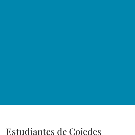
Estudiantes de Cojedes