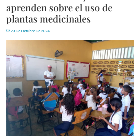
aprenden sobre el uso de
plantas medicinales
23 De Octubre De 2024