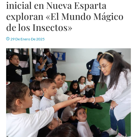
inicial en Nueva Esparta
exploran «El Mundo Mágico
de los Insectos»
29 De Enero De 2025