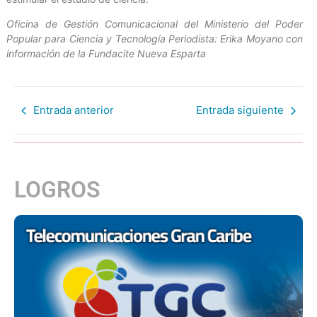
Oficina de Gestión Comunicacional del Ministerio del Poder
Popular para Ciencia y Tecnología Periodista: Erika Moyano con
información de la Fundacite Nueva Esparta
Entrada anterior
Entrada siguiente
LOGROS