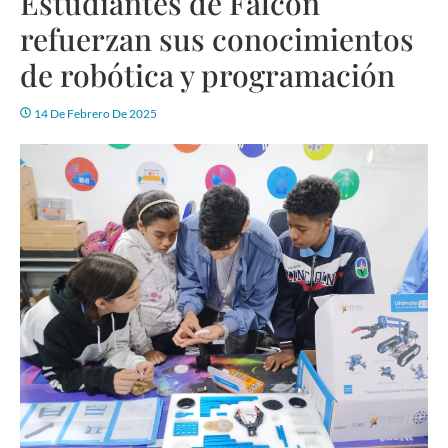
Estudiantes de Falcón
refuerzan sus conocimientos
de robótica y programación
14 De Febrero De 2025