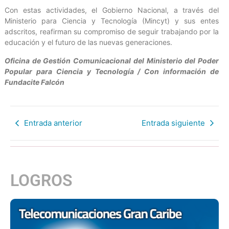
Con estas actividades, el Gobierno Nacional, a través del
Ministerio para Ciencia y Tecnología (Mincyt) y sus entes
adscritos, reafirman su compromiso de seguir trabajando por la
educación y el futuro de las nuevas generaciones.
Oficina de Gestión Comunicacional del Ministerio del Poder
Popular para Ciencia y Tecnología / Con información de
Fundacite Falcón
Entrada anterior
Entrada siguiente
LOGROS