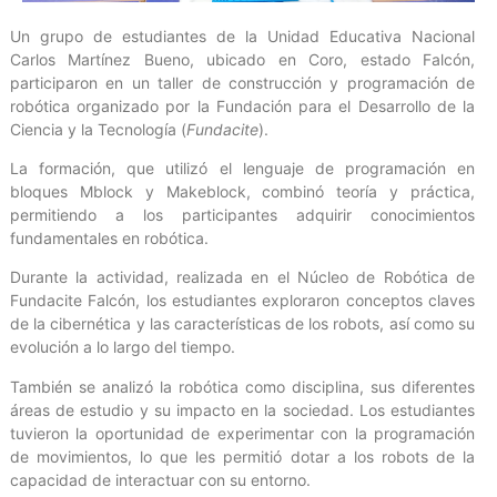
Un grupo de estudiantes de la Unidad Educativa Nacional
Carlos Martínez Bueno, ubicado en Coro, estado Falcón,
participaron en un taller de construcción y programación de
robótica organizado por la Fundación para el Desarrollo de la
Ciencia y la Tecnología (
Fundacite
).
La formación, que utilizó el lenguaje de programación en
bloques Mblock y Makeblock, combinó teoría y práctica,
permitiendo a los participantes adquirir conocimientos
fundamentales en robótica.
Durante la actividad, realizada en el Núcleo de Robótica de
Fundacite Falcón, los estudiantes exploraron conceptos claves
de la cibernética y las características de los robots, así como su
evolución a lo largo del tiempo.
También se analizó la robótica como disciplina, sus diferentes
áreas de estudio y su impacto en la sociedad. Los estudiantes
tuvieron la oportunidad de experimentar con la programación
de movimientos, lo que les permitió dotar a los robots de la
capacidad de interactuar con su entorno.