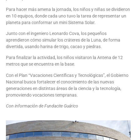
Para hacer más amena la jornada, los niños y niñas se dividieron
en 10 equipos, donde cada uno tuvo la tarea de representar un
planeta para conformar un mini Sistema Solar.
Junto con el ingeniero Leonardo Cova, los pequeños
aprendieron cómo simular los cráteres de la Luna, de forma
divertida, usando harina de trigo, cacao y piedras.
Para finalizar la actividad, los niños visitaron la Antena de 12
metros que se encuentra en la base.
Con el Plan “Vacaciones Científicas y Tecnológicas”, el Gobierno
Nacional busca fortalecer el conocimiento de las nuevas
generaciones en distintas áreas de la ciencia y la tecnología,
promoviendo vocaciones tempranas.
Con información de Fundacite Guárico