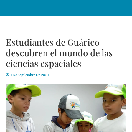
Estudiantes de Guárico
descubren el mundo de las
ciencias espaciales
4 De Septiembre De 2024