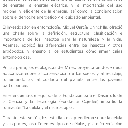
de energía, la energía eléctrica, y la importancia del uso
racional y eficiente de la energía, así como la concienciación
sobre el derroche energético y el cuidado ambiental.
El investigador en entomología, Miguel García Chinchilla, ofreció
una charla sobre la definición, estructura, clasificación e
importancia de los insectos para la naturaleza y la vida.
Además, explicó las diferencias entre los insectos y otros
artrópodos, y enseñó a los estudiantes cómo armar cajas
entomológicas.
Por su parte, los ecologistas del Minec proyectaron dos vídeos
educativos sobre la conservación de los suelos y el reciclaje,
fomentando así el cuidado del planeta entre los jóvenes
participantes.
En el encuentro, el equipo de la Fundación para el Desarrollo de
la Ciencia y la Tecnología (Fundacite Cojedes) impartió la
formación “La célula y el microscopio”.
Durante esta sesión, los estudiantes aprendieron sobre la célula
y sus partes, los diferentes tipos de células, y la diferenciación