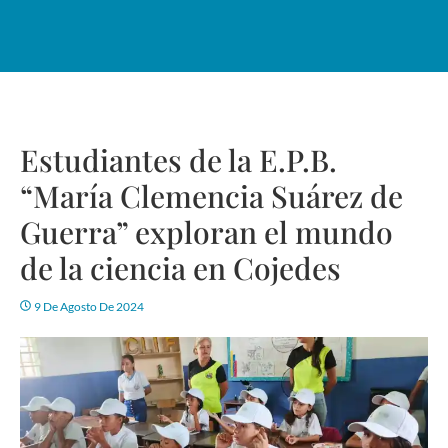
Estudiantes de la E.P.B.
“María Clemencia Suárez de
Guerra” exploran el mundo
de la ciencia en Cojedes
9 De Agosto De 2024