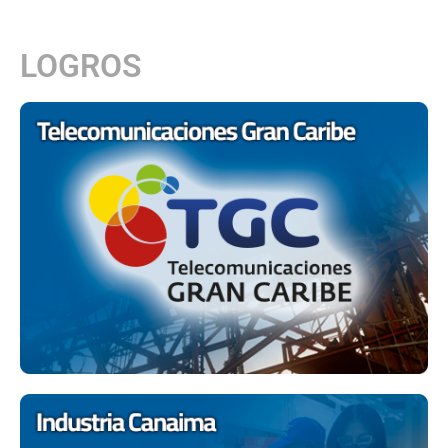
LOGROS