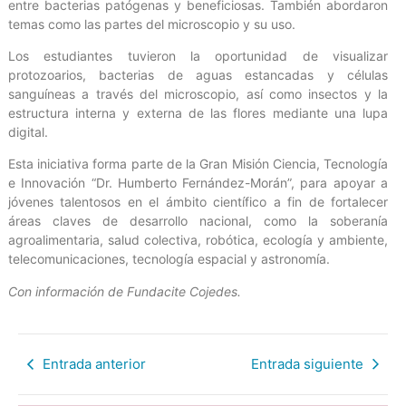
entre bacterias patógenas y beneficiosas. También abordaron
temas como las partes del microscopio y su uso.
Los estudiantes tuvieron la oportunidad de visualizar
protozoarios, bacterias de aguas estancadas y células
sanguíneas a través del microscopio, así como insectos y la
estructura interna y externa de las flores mediante una lupa
digital.
Esta iniciativa forma parte de la Gran Misión Ciencia, Tecnología
e Innovación “Dr. Humberto Fernández-Morán”, para apoyar a
jóvenes talentosos en el ámbito científico a fin de fortalecer
áreas claves de desarrollo nacional, como la soberanía
agroalimentaria, salud colectiva, robótica, ecología y ambiente,
telecomunicaciones, tecnología espacial y astronomía.
Con información de Fundacite Cojedes.
Entrada anterior
Entrada siguiente