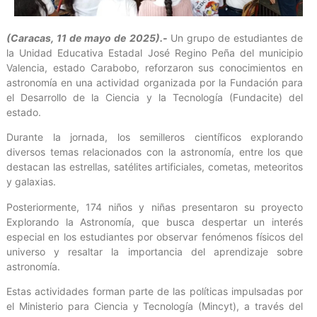
(Caracas, 11 de mayo de 2025).-
Un grupo de estudiantes de
la Unidad Educativa Estadal José Regino Peña del municipio
Valencia, estado Carabobo, reforzaron sus conocimientos en
astronomía en una actividad organizada por la Fundación para
el Desarrollo de la Ciencia y la Tecnología (Fundacite) del
estado.
Durante la jornada, los semilleros científicos explorando
diversos temas relacionados con la astronomía, entre los que
destacan las estrellas, satélites artificiales, cometas, meteoritos
y galaxias.
Posteriormente, 174 niños y niñas presentaron su proyecto
Explorando la Astronomía, que busca despertar un interés
especial en los estudiantes por observar fenómenos físicos del
universo y resaltar la importancia del aprendizaje sobre
astronomía.
Estas actividades forman parte de las políticas impulsadas por
el Ministerio para Ciencia y Tecnología (Mincyt), a través del