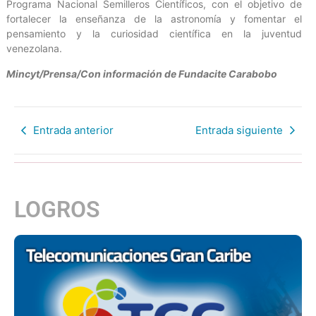
Programa Nacional Semilleros Científicos, con el objetivo de
fortalecer la enseñanza de la astronomía y fomentar el
pensamiento y la curiosidad científica en la juventud
venezolana.
Mincyt/Prensa/Con información de Fundacite Carabobo
Entrada anterior
Entrada siguiente
LOGROS