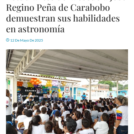
Regino Peña de Carabobo
demuestran sus habilidades
en astronomía
12 De Mayo De 2025