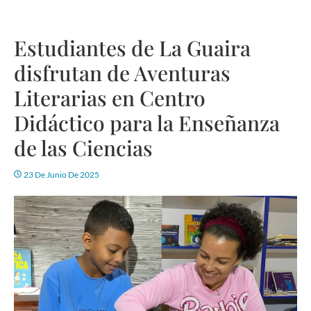
Estudiantes de La Guaira
disfrutan de Aventuras
Literarias en Centro
Didáctico para la Enseñanza
de las Ciencias
23 De Junio De 2025