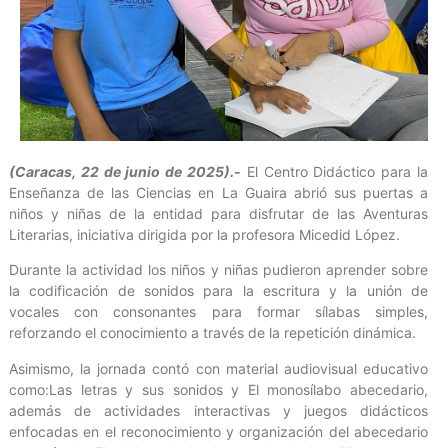
(Caracas, 22 de junio de 2025).-
El Centro Didáctico para la
Enseñanza de las Ciencias en La Guaira abrió sus puertas a
niños y niñas de la entidad para disfrutar de las Aventuras
Literarias, iniciativa dirigida por la profesora Micedid López.
Durante la actividad los niños y niñas pudieron aprender sobre
la codificación de sonidos para la escritura y la unión de
vocales con consonantes para formar sílabas simples,
reforzando el conocimiento a través de la repetición dinámica.
Asimismo, la jornada contó con material audiovisual educativo
como:Las letras y sus sonidos y El monosílabo abecedario,
además de actividades interactivas y juegos didácticos
enfocadas en el reconocimiento y organización del abecedario