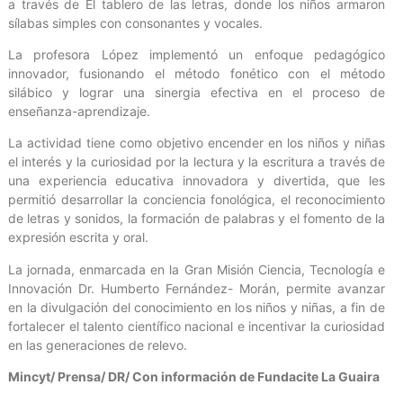
a través de El tablero de las letras, donde los niños armaron
sílabas simples con consonantes y vocales.
La profesora López implementó un enfoque pedagógico
innovador, fusionando el método fonético con el método
silábico y lograr una sinergia efectiva en el proceso de
enseñanza-aprendizaje.
La actividad tiene como objetivo encender en los niños y niñas
el interés y la curiosidad por la lectura y la escritura a través de
una experiencia educativa innovadora y divertida, que les
permitió desarrollar la conciencia fonológica, el reconocimiento
de letras y sonidos, la formación de palabras y el fomento de la
expresión escrita y oral.
La jornada, enmarcada en la Gran Misión Ciencia, Tecnología e
Innovación Dr. Humberto Fernández- Morán, permite avanzar
en la divulgación del conocimiento en los niños y niñas, a fin de
fortalecer el talento científico nacional e incentivar la curiosidad
en las generaciones de relevo.
Mincyt/ Prensa/ DR/ Con información de Fundacite La Guaira