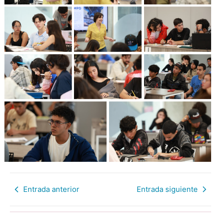
Entrada anterior
Entrada siguiente