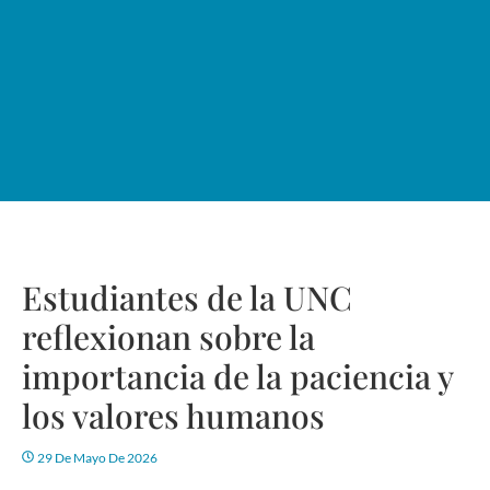
Estudiantes de la UNC
reflexionan sobre la
importancia de la paciencia y
los valores humanos
29 De Mayo De 2026