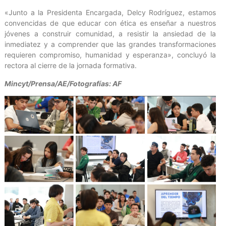
«Junto a la Presidenta Encargada, Delcy Rodríguez, estamos
convencidas de que educar con ética es enseñar a nuestros
jóvenes a construir comunidad, a resistir la ansiedad de la
inmediatez y a comprender que las grandes transformaciones
requieren compromiso, humanidad y esperanza», concluyó la
rectora al cierre de la jornada formativa.
Mincyt/Prensa/AE/Fotografías: AF