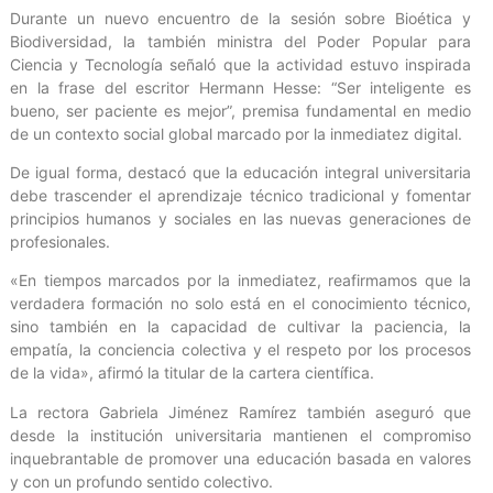
Durante un nuevo encuentro de la sesión sobre Bioética y
Biodiversidad, la también ministra del Poder Popular para
Ciencia y Tecnología señaló que la actividad estuvo inspirada
en la frase del escritor Hermann Hesse: “Ser inteligente es
bueno, ser paciente es mejor”, premisa fundamental en medio
de un contexto social global marcado por la inmediatez digital.
De igual forma, destacó que la educación integral universitaria
debe trascender el aprendizaje técnico tradicional y fomentar
principios humanos y sociales en las nuevas generaciones de
profesionales.
«En tiempos marcados por la inmediatez, reafirmamos que la
verdadera formación no solo está en el conocimiento técnico,
sino también en la capacidad de cultivar la paciencia, la
empatía, la conciencia colectiva y el respeto por los procesos
de la vida», afirmó la titular de la cartera científica.
La rectora Gabriela Jiménez Ramírez también aseguró que
desde la institución universitaria mantienen el compromiso
inquebrantable de promover una educación basada en valores
y con un profundo sentido colectivo.