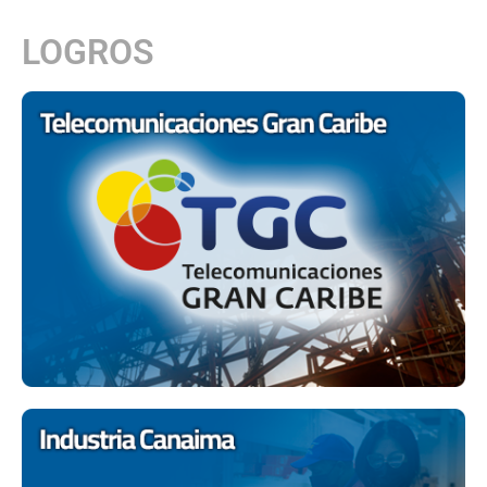
LOGROS