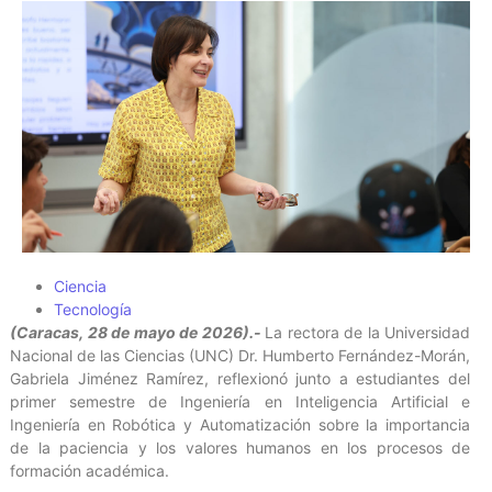
Ciencia
Tecnología
(Caracas, 28 de mayo de 2026).-
La rectora de la Universidad
Nacional de las Ciencias (UNC) Dr. Humberto Fernández-Morán,
Gabriela Jiménez Ramírez, reflexionó junto a estudiantes del
primer semestre de Ingeniería en Inteligencia Artificial e
Ingeniería en Robótica y Automatización sobre la importancia
de la paciencia y los valores humanos en los procesos de
formación académica.