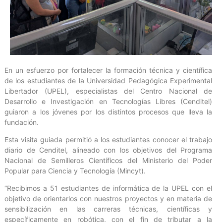
En un esfuerzo por fortalecer la formación técnica y científica
de los estudiantes de la Universidad Pedagógica Experimental
Libertador (UPEL), especialistas del Centro Nacional de
Desarrollo e Investigación en Tecnologías Libres (Cenditel)
guiaron a los jóvenes por los distintos procesos que lleva la
fundación.
Esta visita guiada permitió a los estudiantes conocer el trabajo
diario de Cenditel, alineado con los objetivos del Programa
Nacional de Semilleros Científicos del Ministerio del Poder
Popular para Ciencia y Tecnología (Mincyt).
“Recibimos a 51 estudiantes de informática de la UPEL con el
objetivo de orientarlos con nuestros proyectos y en materia de
sensibilización en las carreras técnicas, científicas y
específicamente en robótica, con el fin de tributar a la