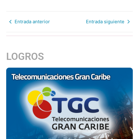
Entrada anterior
Entrada siguiente
LOGROS