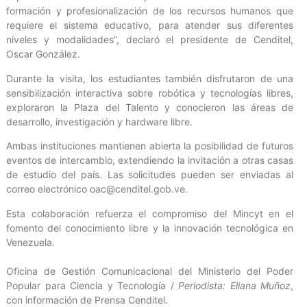
formación y profesionalización de los recursos humanos que
requiere el sistema educativo, para atender sus diferentes
niveles y modalidades”, declaró el presidente de Cenditel,
Oscar González.
Durante la visita, los estudiantes también disfrutaron de una
sensibilización interactiva sobre robótica y tecnologías libres,
exploraron la Plaza del Talento y conocieron las áreas de
desarrollo, investigación y hardware libre.
Ambas instituciones mantienen abierta la posibilidad de futuros
eventos de intercambio, extendiendo la invitación a otras casas
de estudio del país. Las solicitudes pueden ser enviadas al
correo electrónico oac@cenditel.gob.ve.
Esta colaboración refuerza el compromiso del Mincyt en el
fomento del conocimiento libre y la innovación tecnológica en
Venezuela.
Oficina de Gestión Comunicacional del Ministerio del Poder
Popular para Ciencia y Tecnología /
Periodista: Eliana Muñoz
,
con información de Prensa Cenditel.