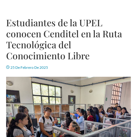
Estudiantes de la UPEL
conocen Cenditel en la Ruta
Tecnológica del
Conocimiento Libre
25 De Febrero De 2025