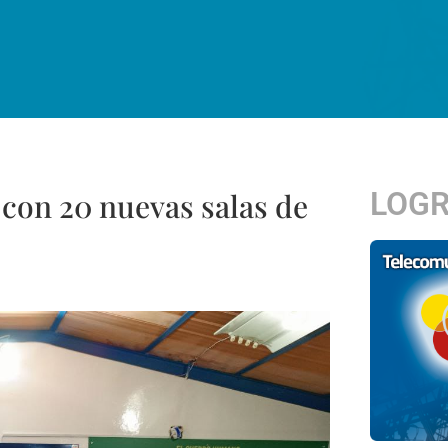
LOG
con 20 nuevas salas de