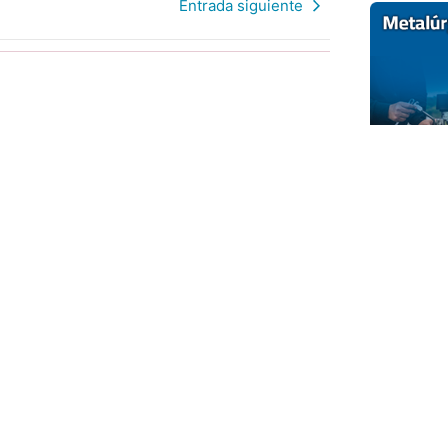
Entrada siguiente