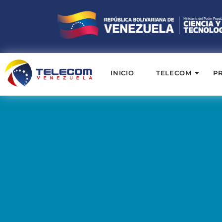
INICIO
TELECOM
P