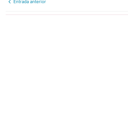
Entrada anterior