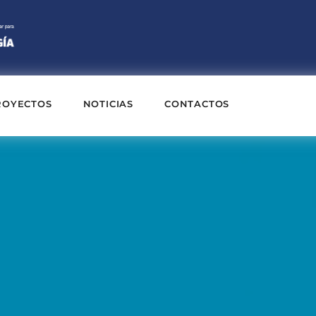
ROYECTOS
NOTICIAS
CONTACTOS