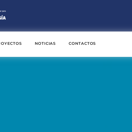
ROYECTOS
NOTICIAS
CONTACTOS