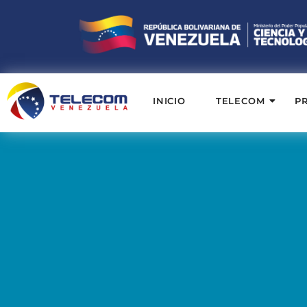
INICIO
TELECOM
P