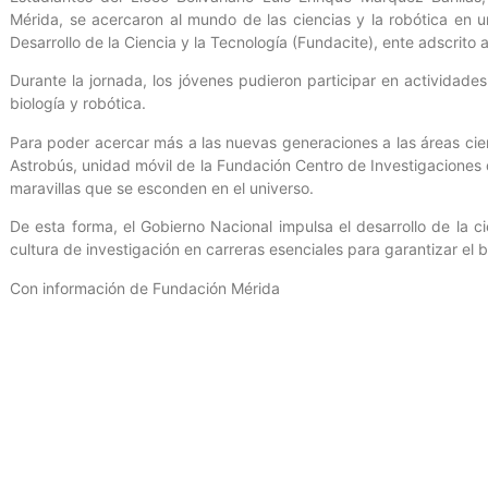
Mérida, se acercaron al mundo de las ciencias y la robótica en 
Desarrollo de la Ciencia y la Tecnología (Fundacite), ente adscrito a
Durante la jornada, los jóvenes pudieron participar en actividade
biología y robótica.
Para poder acercar más a las nuevas generaciones a las áreas cient
Astrobús, unidad móvil de la Fundación Centro de Investigaciones
maravillas que se esconden en el universo.
De esta forma, el Gobierno Nacional impulsa el desarrollo de la c
cultura de investigación en carreras esenciales para garantizar el b
Con información de Fundación Mérida
Entrada anterior