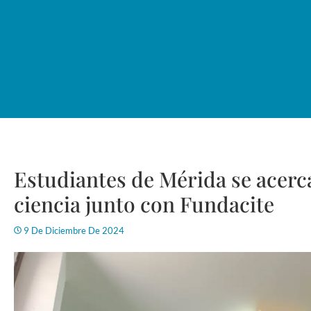
Estudiantes de Mérida se acerc
ciencia junto con Fundacite
9 De Diciembre De 2024