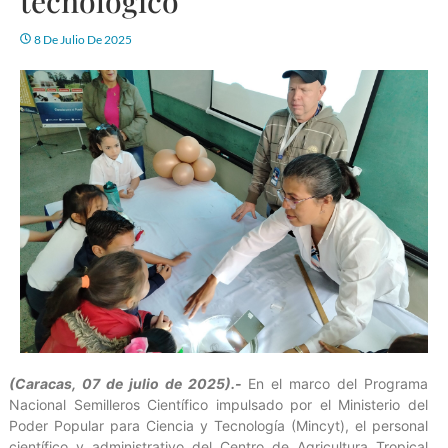
tecnológico
8 De Julio De 2025
(Caracas, 07 de julio de 2025).-
En el marco del Programa
Nacional Semilleros Científico impulsado por el Ministerio del
Poder Popular para Ciencia y Tecnología (Mincyt), el personal
científico y administrativo del Centro de Agricultura Tropical