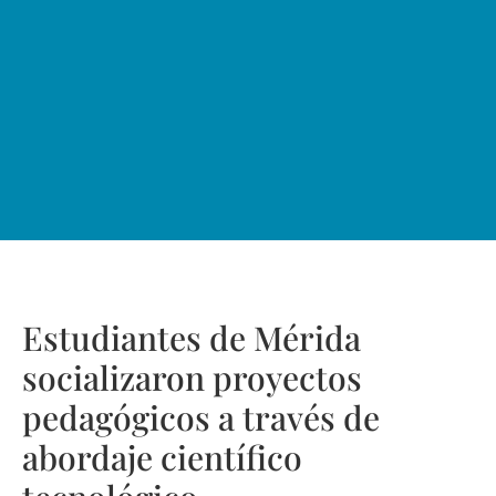
Estudiantes de Mérida
socializaron proyectos
pedagógicos a través de
abordaje científico