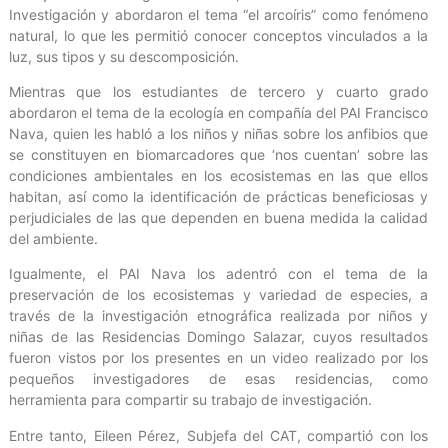
Investigación y abordaron el tema “el arcoíris” como fenómeno
natural, lo que les permitió conocer conceptos vinculados a la
luz, sus tipos y su descomposición.
Mientras que los estudiantes de tercero y cuarto grado
abordaron el tema de la ecología en compañía del PAI Francisco
Nava, quien les habló a los niños y niñas sobre los anfibios que
se constituyen en biomarcadores que ‘nos cuentan’ sobre las
condiciones ambientales en los ecosistemas en las que ellos
habitan, así como la identificación de prácticas beneficiosas y
perjudiciales de las que dependen en buena medida la calidad
del ambiente.
Igualmente, el PAI Nava los adentró con el tema de la
preservación de los ecosistemas y variedad de especies, a
través de la investigación etnográfica realizada por niños y
niñas de las Residencias Domingo Salazar, cuyos resultados
fueron vistos por los presentes en un video realizado por los
pequeños investigadores de esas residencias, como
herramienta para compartir su trabajo de investigación.
Entre tanto, Eileen Pérez, Subjefa del CAT, compartió con los