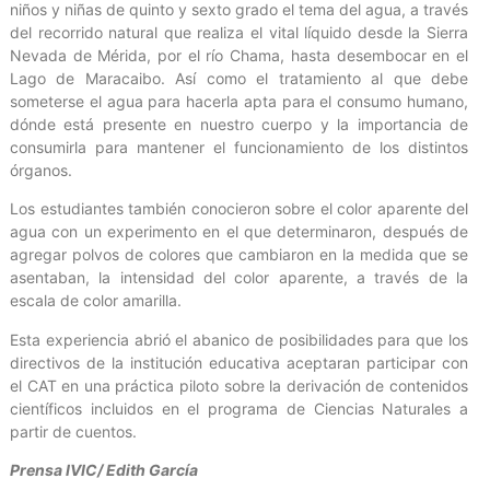
niños y niñas de quinto y sexto grado el tema del agua, a través
del recorrido natural que realiza el vital líquido desde la Sierra
Nevada de Mérida, por el río Chama, hasta desembocar en el
Lago de Maracaibo. Así como el tratamiento al que debe
someterse el agua para hacerla apta para el consumo humano,
dónde está presente en nuestro cuerpo y la importancia de
consumirla para mantener el funcionamiento de los distintos
órganos.
Los estudiantes también conocieron sobre el color aparente del
agua con un experimento en el que determinaron, después de
agregar polvos de colores que cambiaron en la medida que se
asentaban, la intensidad del color aparente, a través de la
escala de color amarilla.
Esta experiencia abrió el abanico de posibilidades para que los
directivos de la institución educativa aceptaran participar con
el CAT en una práctica piloto sobre la derivación de contenidos
científicos incluidos en el programa de Ciencias Naturales a
partir de cuentos.
Prensa IVIC/ Edith García