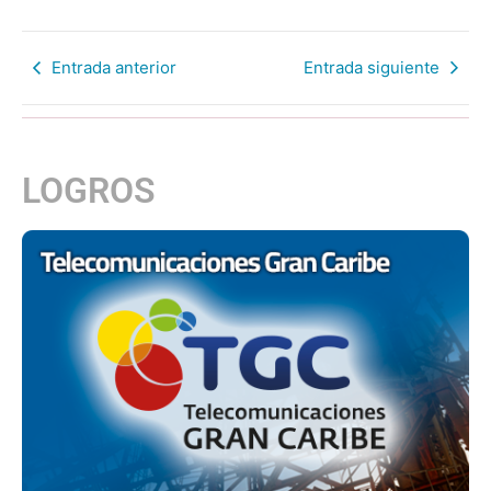
Entrada anterior
Entrada siguiente
LOGROS