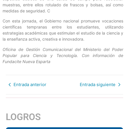
muestras, entre ellos rotulado de frascos y bolsas, así como
medidas de seguridad. C
Con esta jornada, el Gobierno nacional promueve vocaciones
científicas tempranas entre los estudiantes, utilizando
estrategias académicas que estimulan el estudio de la ciencia y
la enseñanza activa, creativa e innovadora.
Oficina de Gestión Comunicacional del Ministerio del Poder
Popular para Ciencia y Tecnología. Con información de
Fundacite Nueva Esparta
Entrada anterior
Entrada siguiente
LOGROS