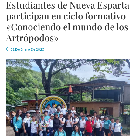
Estudiantes de Nueva Esparta
participan en ciclo formativo
«Conociendo el mundo de los
Artrópodos»
31 De Enero De 2025