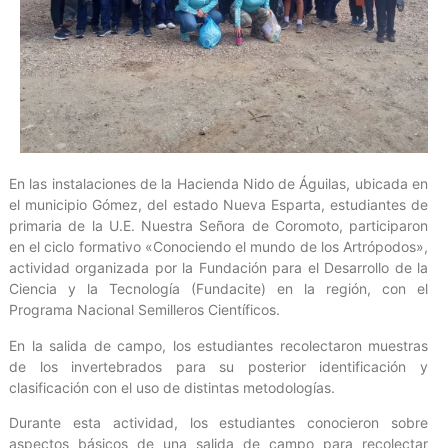
En las instalaciones de la Hacienda Nido de Águilas, ubicada en
el municipio Gómez, del estado Nueva Esparta, estudiantes de
primaria de la U.E. Nuestra Señora de Coromoto, participaron
en el ciclo formativo «Conociendo el mundo de los Artrópodos»,
actividad organizada por la Fundación para el Desarrollo de la
Ciencia y la Tecnología (Fundacite) en la región, con el
Programa Nacional Semilleros Científicos.
En la salida de campo, los estudiantes recolectaron muestras
de los invertebrados para su posterior identificación y
clasificación con el uso de distintas metodologías.
Durante esta actividad, los estudiantes conocieron sobre
aspectos básicos de una salida de campo para recolectar