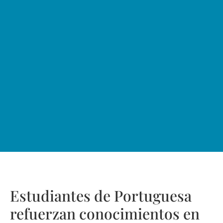
Estudiantes de Portuguesa
refuerzan conocimientos en