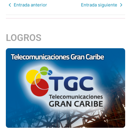
Entrada anterior
Entrada siguiente
LOGROS