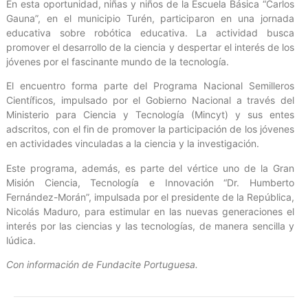
En esta oportunidad, niñas y niños de la Escuela Básica “Carlos
Gauna”, en el municipio Turén, participaron en una jornada
educativa sobre robótica educativa. La actividad busca
promover el desarrollo de la ciencia y despertar el interés de los
jóvenes por el fascinante mundo de la tecnología.
El encuentro forma parte del Programa Nacional Semilleros
Científicos, impulsado por el Gobierno Nacional a través del
Ministerio para Ciencia y Tecnología (Mincyt) y sus entes
adscritos, con el fin de promover la participación de los jóvenes
en actividades vinculadas a la ciencia y la investigación.
Este programa, además, es parte del vértice uno de la Gran
Misión Ciencia, Tecnología e Innovación “Dr. Humberto
Fernández-Morán”, impulsada por el presidente de la República,
Nicolás Maduro, para estimular en las nuevas generaciones el
interés por las ciencias y las tecnologías, de manera sencilla y
lúdica.
Con información de Fundacite Portuguesa.