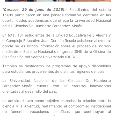
(Caracas, 29 de junio de 2025).-
Estudiantes del estado
Trujillo participaron en una jornada formativa centrada en las
oportunidades académicas que ofrece la Universidad Nacional
de las Ciencias Dr. Humberto Fernández-Morán.
En total, 161 estudiantes de la Unidad Educativa Fe y Alegría y
el Complejo Educativo Juan Germán Roscio asistieron al evento,
donde se les brindó información sobre el proceso de ingreso
mediante el Sistema Nacional de Ingreso (SNI) de la Oficina de
Planificación del Sector Universitario (OPSU).
También se destacaron los programas de apoyo disponibles
para estudiantes provenientes de distintas regiones del país.
La Universidad Nacional de las Ciencias Dr. Humberto
Fernández-Morán cuenta con 13 carreras innovadoras
orientadas al desarrollo del país.
La actividad tuvo como objetivo estrechar la relación entre la
ciencia y la juventud, reafirmando el compromiso institucional
de fomentar vocaciones científicas que contribuyan al