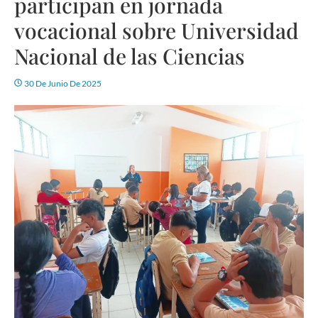
participan en jornada
vocacional sobre Universidad
Nacional de las Ciencias
30 De Junio De 2025