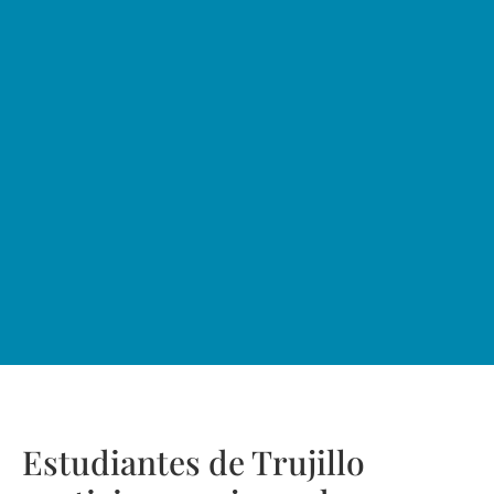
Estudiantes de Trujillo