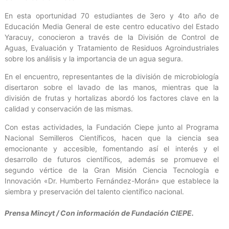
En esta oportunidad 70 estudiantes de 3ero y 4to año de
Educación Media General de este centro educativo del Estado
Yaracuy, conocieron a través de la División de Control de
Aguas, Evaluación y Tratamiento de Residuos Agroindustriales
sobre los análisis y la importancia de un agua segura.
En el encuentro, representantes de la división de microbiología
disertaron sobre el lavado de las manos, mientras que la
división de frutas y hortalizas abordó los factores clave en la
calidad y conservación de las mismas.
Con estas actividades, la Fundación Ciepe junto al Programa
Nacional Semilleros Científicos, hacen que la ciencia sea
emocionante y accesible, fomentando así el interés y el
desarrollo de futuros científicos, además se promueve el
segundo vértice de la Gran Misión Ciencia Tecnología e
Innovación «Dr. Humberto Fernández-Morán» que establece la
siembra y preservación del talento científico nacional.
Prensa Mincyt / Con información de Fundación CIEPE.