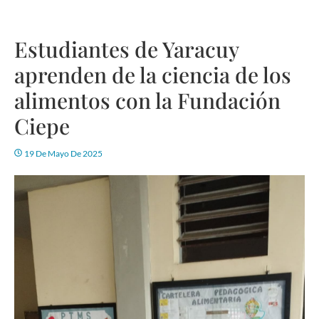
Estudiantes de Yaracuy
aprenden de la ciencia de los
alimentos con la Fundación
Ciepe
19 De Mayo De 2025