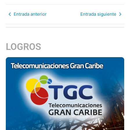
Entrada anterior
Entrada siguiente
LOGROS