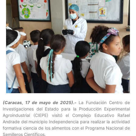
(Caracas, 17 de mayo de 2025).-
La Fundación Centro de
Investigaciones del Estado para la Producción Experimental
Agroindustrial (CIEPE) visitó el Complejo Educativo Rafael
Andrade del municipio Independencia para realizar la actividad
formativa ciencia de los alimentos con el Programa Nacional de
Semilleros Científicos.