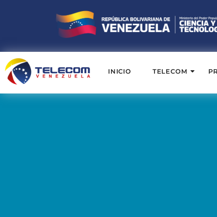
INICIO
TELECOM
P