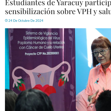
Estudiantes de Yaracuy partici
sensibilización sobre VPH y sal
24 De Octubre De 2024