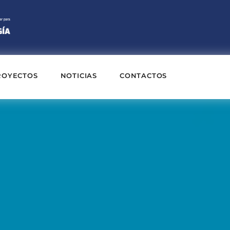
ROYECTOS
NOTICIAS
CONTACTOS