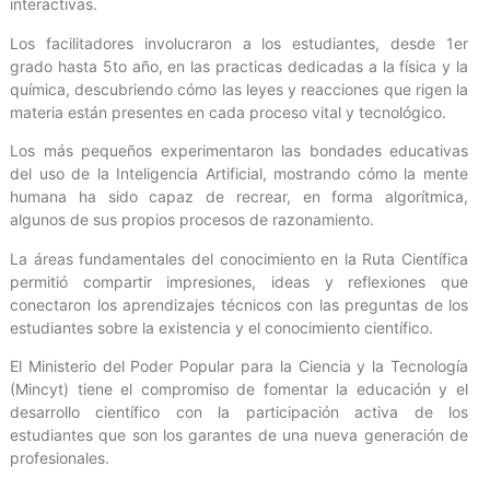
interactivas.
Los facilitadores involucraron a los estudiantes, desde 1er
grado hasta 5to año, en las practicas dedicadas a la física y la
química, descubriendo cómo las leyes y reacciones que rigen la
materia están presentes en cada proceso vital y tecnológico.
Los más pequeños experimentaron las bondades educativas
del uso de la Inteligencia Artificial, mostrando cómo la mente
humana ha sido capaz de recrear, en forma algorítmica,
algunos de sus propios procesos de razonamiento.
La áreas fundamentales del conocimiento en la Ruta Científica
permitió compartir impresiones, ideas y reflexiones que
conectaron los aprendizajes técnicos con las preguntas de los
estudiantes sobre la existencia y el conocimiento científico.
El Ministerio del Poder Popular para la Ciencia y la Tecnología
(Mincyt) tiene el compromiso de fomentar la educación y el
desarrollo científico con la participación activa de los
estudiantes que son los garantes de una nueva generación de
profesionales.