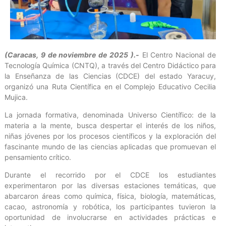
(Caracas, 9 de noviembre de 2025 ).-
El Centro Nacional de
Tecnología Química (CNTQ), a través del Centro Didáctico para
la Enseñanza de las Ciencias (CDCE) del estado Yaracuy,
organizó una Ruta Científica en el Complejo Educativo Cecilia
Mujica.
La jornada formativa, denominada Universo Científico: de la
materia a la mente, busca despertar el interés de los niños,
niñas jóvenes por los procesos científicos y la exploración del
fascinante mundo de las ciencias aplicadas que promuevan el
pensamiento crítico.
Durante el recorrido por el CDCE los estudiantes
experimentaron por las diversas estaciones temáticas, que
abarcaron áreas como química, física, biología, matemáticas,
cacao, astronomía y robótica, los participantes tuvieron la
oportunidad de involucrarse en actividades prácticas e