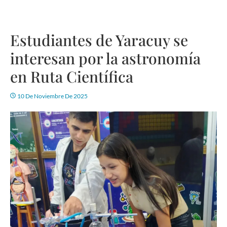
Estudiantes de Yaracuy se
interesan por la astronomía
en Ruta Científica
10 De Noviembre De 2025