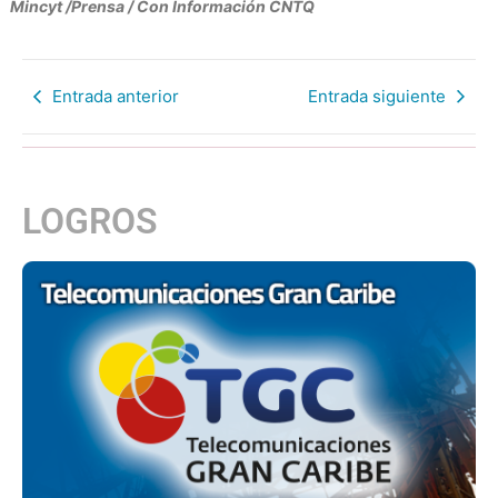
Mincyt /Prensa / Con Información CNTQ
Entrada anterior
Entrada siguiente
LOGROS