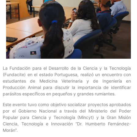
La Fundación para el Desarrollo de la Ciencia y la Tecnología
(Fundacite) en el estado Portuguesa, realizó un encuentro con
estudiantes de Medicina Veterinaria y de Ingeniería en
Producción Animal para discutir la importancia de identificar
parásitos específicos en pequeños y grandes rumiantes.
Este evento tuvo como objetivo socializar proyectos aprobados
por el Gobierno Nacional a través del Ministerio del Poder
Popular para Ciencia y Tecnología (Mincyt) y la Gran Misión
Ciencia, Tecnología e Innovación “Dr. Humberto Fernández-
Morán”.