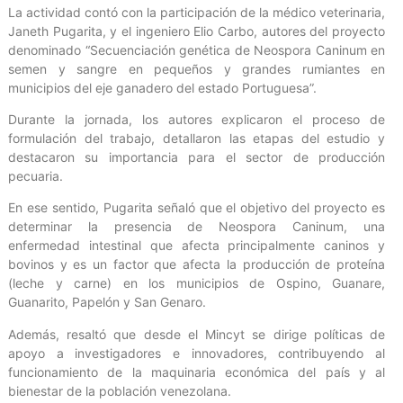
La actividad contó con la participación de la médico veterinaria,
Janeth Pugarita, y el ingeniero Elio Carbo, autores del proyecto
denominado “Secuenciación genética de Neospora Caninum en
semen y sangre en pequeños y grandes rumiantes en
municipios del eje ganadero del estado Portuguesa”.
Durante la jornada, los autores explicaron el proceso de
formulación del trabajo, detallaron las etapas del estudio y
destacaron su importancia para el sector de producción
pecuaria.
En ese sentido, Pugarita señaló que el objetivo del proyecto es
determinar la presencia de Neospora Caninum, una
enfermedad intestinal que afecta principalmente caninos y
bovinos y es un factor que afecta la producción de proteína
(leche y carne) en los municipios de Ospino, Guanare,
Guanarito, Papelón y San Genaro.
Además, resaltó que desde el Mincyt se dirige políticas de
apoyo a investigadores e innovadores, contribuyendo al
funcionamiento de la maquinaria económica del país y al
bienestar de la población venezolana.