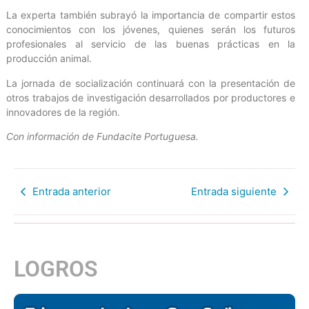
La experta también subrayó la importancia de compartir estos
conocimientos con los jóvenes, quienes serán los futuros
profesionales al servicio de las buenas prácticas en la
producción animal.
La jornada de socialización continuará con la presentación de
otros trabajos de investigación desarrollados por productores e
innovadores de la región.
Con información de Fundacite Portuguesa.
Entrada anterior
Entrada siguiente
LOGROS