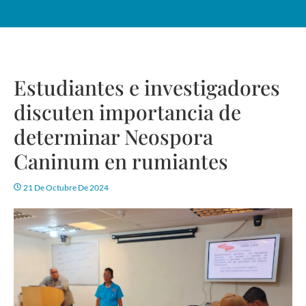
Estudiantes e investigadores
discuten importancia de
determinar Neospora
Caninum en rumiantes
21 De Octubre De 2024