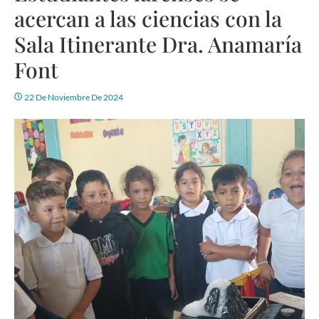
acercan a las ciencias con la
Sala Itinerante Dra. Anamaría
Font
22 De Noviembre De 2024