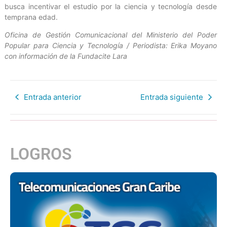
busca incentivar el estudio por la ciencia y tecnología desde
temprana edad.
Oficina de Gestión Comunicacional del Ministerio del Poder
Popular para Ciencia y Tecnología / Periodista: Erika Moyano
con información de la Fundacite Lara
Entrada anterior
Entrada siguiente
LOGROS