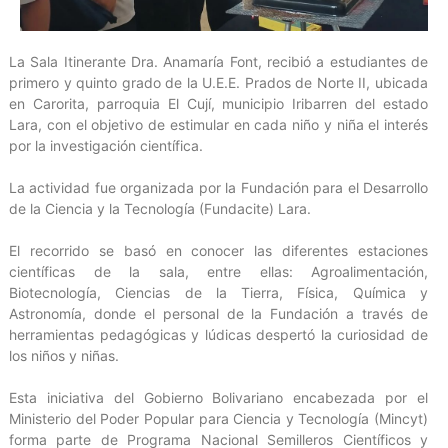
La Sala Itinerante Dra. Anamaría Font, recibió a estudiantes de
primero y quinto grado de la U.E.E. Prados de Norte II, ubicada
en Carorita, parroquia El Cují, municipio Iribarren del estado
Lara, con el objetivo de estimular en cada niño y niña el interés
por la investigación científica.
La actividad fue organizada por la Fundación para el Desarrollo
de la Ciencia y la Tecnología (Fundacite) Lara.
El recorrido se basó en conocer las diferentes estaciones
científicas de la sala, entre ellas: Agroalimentación,
Biotecnología, Ciencias de la Tierra, Física, Química y
Astronomía, donde el personal de la Fundación a través de
herramientas pedagógicas y lúdicas despertó la curiosidad de
los niños y niñas.
Esta iniciativa del Gobierno Bolivariano encabezada por el
Ministerio del Poder Popular para Ciencia y Tecnología (Mincyt)
forma parte de Programa Nacional Semilleros Científicos y