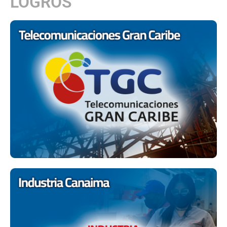
LOGROS