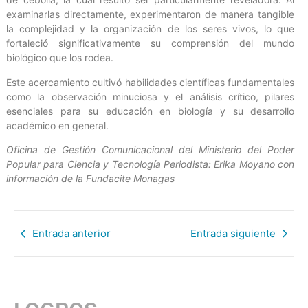
examinarlas directamente, experimentaron de manera tangible
la complejidad y la organización de los seres vivos, lo que
fortaleció significativamente su comprensión del mundo
biológico que los rodea.
Este acercamiento cultivó habilidades científicas fundamentales
como la observación minuciosa y el análisis crítico, pilares
esenciales para su educación en biología y su desarrollo
académico en general.
Oficina de Gestión Comunicacional del Ministerio del Poder
Popular para Ciencia y Tecnología Periodista: Erika Moyano con
información de la Fundacite Monagas
Entrada anterior
Entrada siguiente