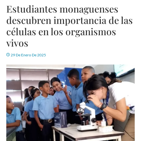
Estudiantes monaguenses
descubren importancia de las
células en los organismos
vivos
29 De Enero De 2025