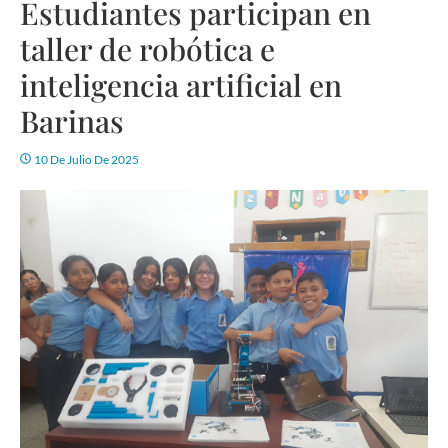
Estudiantes participan en
taller de robótica e
inteligencia artificial en
Barinas
10 De Julio De 2025