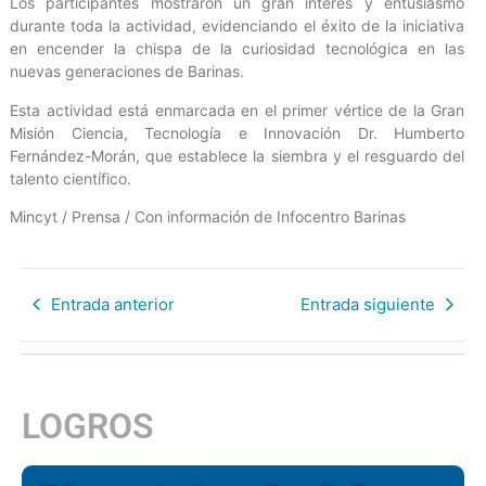
Los participantes mostraron un gran interés y entusiasmo
durante toda la actividad, evidenciando el éxito de la iniciativa
en encender la chispa de la curiosidad tecnológica en las
nuevas generaciones de Barinas.
Esta actividad está enmarcada en el primer vértice de la Gran
Misión Ciencia, Tecnología e Innovación Dr. Humberto
Fernández-Morán, que establece la siembra y el resguardo del
talento científico.
Mincyt / Prensa / Con información de Infocentro Barinas
Entrada anterior
Entrada siguiente
LOGROS