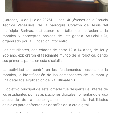
(Caracas, 10 de julio de 2025).- Unos 140 jóvenes de la Escuela
Técnica Venezuela, de la parroquia Corazón de Jesús del
municipio Barinas, disfrutaron del taller de Iniciación a la
robótica y conceptos básicos de Inteligencia Artificial (IA),
organizado por la Fundación Infocentro.
Los estudiantes, con edades de entre 12 a 14 años, de 1er y
2do año, exploraron el fascinante mundo de la robótica, dando
sus primeros pasos en esta disciplina.
La actividad se centró en los fundamentos básicos de la
robótica, la identificación de los componentes de un robot y
una detallada explicación del kit Ultimate 2.0.
El objetivo principal de esta jornada fue despertar el interés de
los estudiantes por las aplicaciones digitales, fomentando el uso
adecuado de la tecnología e implementando habilidades
cruciales para enfrentar los desafíos de la era digital.