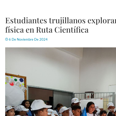
Estudiantes trujillanos exploran
física en Ruta Científica
6 De Noviembre De 2024