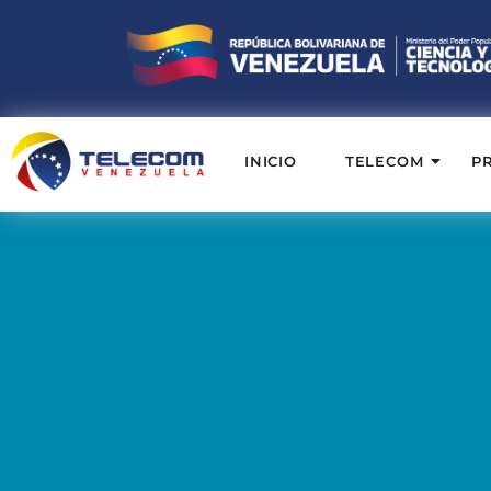
INICIO
TELECOM
P