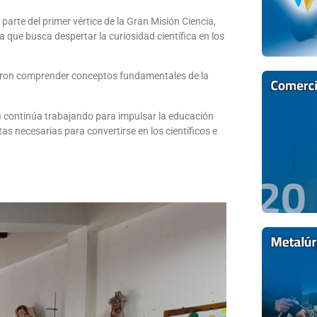
parte del primer vértice de la Gran Misión Ciencia,
que busca despertar la curiosidad científica en los
dieron comprender conceptos fundamentales de la
yt) continúa trabajando para impulsar la educación
as necesarias para convertirse en los científicos e