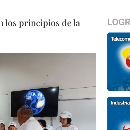
LOG
 los principios de la