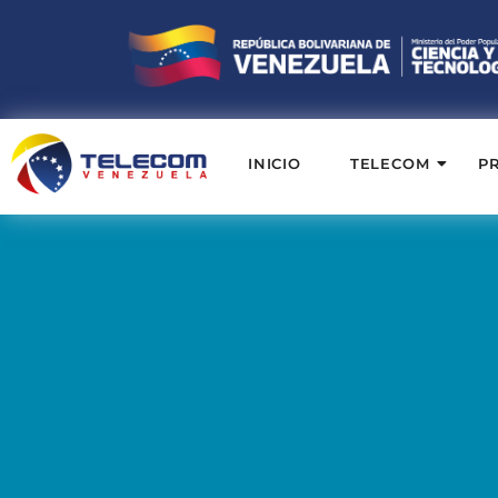
INICIO
TELECOM
P