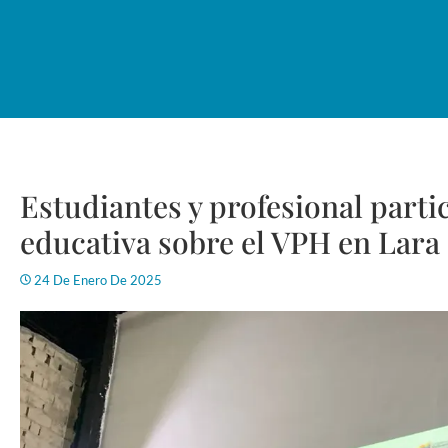
Estudiantes y profesional parti
educativa sobre el VPH en Lara
24 De Enero De 2025