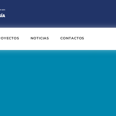
ROYECTOS
NOTICIAS
CONTACTOS