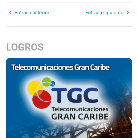
Entrada anterior
Entrada siguiente
LOGROS