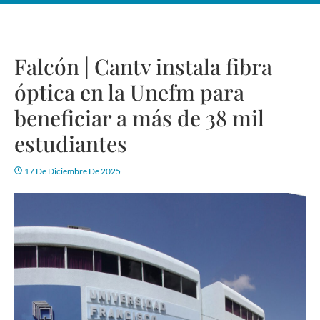
Falcón | Cantv instala fibra
óptica en la Unefm para
beneficiar a más de 38 mil
estudiantes
17 De Diciembre De 2025