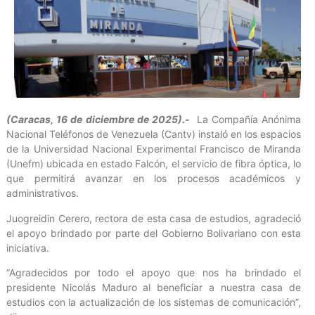
(Caracas, 16 de diciembre de 2025).-
La Compañía Anónima
Nacional Teléfonos de Venezuela (Cantv) instaló en los espacios
de la Universidad Nacional Experimental Francisco de Miranda
(Unefm) ubicada en estado Falcón, el servicio de fibra óptica, lo
que permitirá avanzar en los procesos académicos y
administrativos.
Juogreidin Cerero, rectora de esta casa de estudios, agradeció
el apoyo brindado por parte del Gobierno Bolivariano con esta
iniciativa.
“Agradecidos por todo el apoyo que nos ha brindado el
presidente Nicolás Maduro al beneficiar a nuestra casa de
estudios con la actualización de los sistemas de comunicación”,