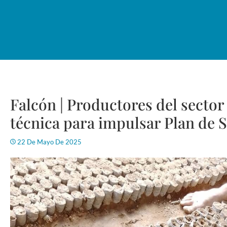
Falcón | Productores del sector 
técnica para impulsar Plan de 
22 De Mayo De 2025