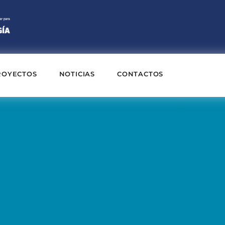
ROYECTOS
NOTICIAS
CONTACTOS