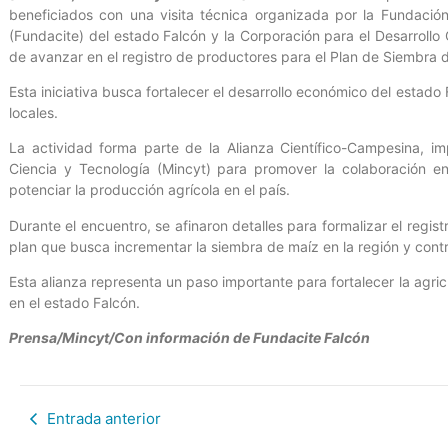
beneficiados con una visita técnica organizada por la Fundación
(Fundacite) del estado Falcón y la Corporación para el Desarrollo 
de avanzar en el registro de productores para el Plan de Siembra 
Esta iniciativa busca fortalecer el desarrollo económico del estado
locales.
La actividad forma parte de la Alianza Científico-Campesina, im
Ciencia y Tecnología (Mincyt) para promover la colaboración en
potenciar la producción agrícola en el país.
Durante el encuentro, se afinaron detalles para formalizar el registr
plan que busca incrementar la siembra de maíz en la región y contr
Esta alianza representa un paso importante para fortalecer la agricu
en el estado Falcón.
Prensa/Mincyt/Con información de Fundacite Falcón
Entrada anterior