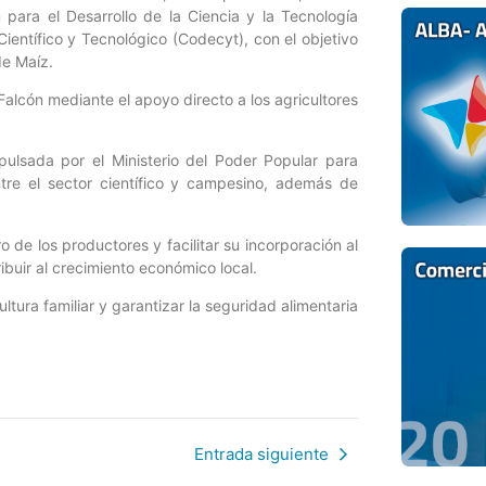
 para el Desarrollo de la Ciencia y la Tecnología
Científico y Tecnológico (Codecyt), con el objetivo
de Maíz.
 Falcón mediante el apoyo directo a los agricultores
pulsada por el Ministerio del Poder Popular para
tre el sector científico y campesino, además de
o de los productores y facilitar su incorporación al
ibuir al crecimiento económico local.
ltura familiar y garantizar la seguridad alimentaria
Entrada siguiente