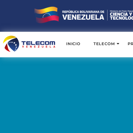
INICIO
TELECOM
P