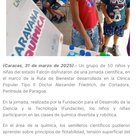
(Caracas, 31 de marzo de 2025).-
Un grupo de 50 niños y
niñas del estado Falcón disfrutaron de una jornada científica, en
el marco de la Ruta de Bienestar desarrollada en la Clínica
Popular Tipo II Doctor Alexander Friedrich, de Cortadora,
Península de Paragua.
En la jornada, realizada por la Fundación para el Desarrollo de la
Ciencia y la Tecnología (Fundacite), los niños y niñas
participaron en las clases de química divertida y robótica.
En el área de la química, los semilleros científicos pudieron
aprender sobre principios de flotabilidad, tensión superficial del