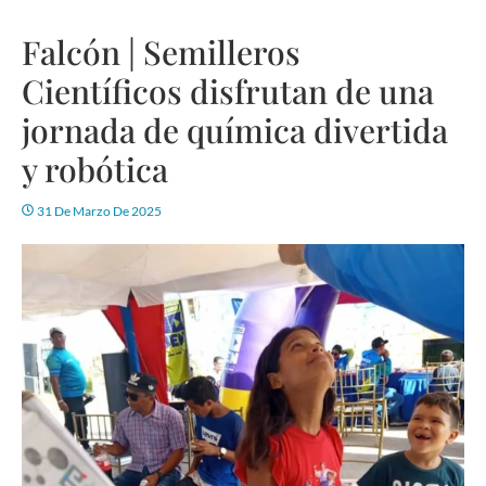
Falcón | Semilleros
Científicos disfrutan de una
jornada de química divertida
y robótica
31 De Marzo De 2025