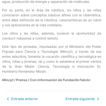
agua, producción de energía y separación de moléculas.
Por su parte, en el área de robótica, los niños y las niñas
conocieron sobre conceptos básicos afines con la cibernética,
entre ellas definición de la robótica, características de un robot
y sus aplicaciones en la vida cotidiana.
Los niños y las niñas, además, tuvieron la oportunidad de
conducir máquinas a control remoto.
Este tipo de jornadas, impulsadas por el Ministerio del Poder
Popular para Ciencia y Tecnología (Mincyt), a través de sus
entes adscritos, fomenta la vocación científica y tecnológica en
niños, niñas y jóvenes, tal y como lo establece el primer vértice
de la Gran Misión Ciencia, Tecnología e Innovación Dr.
Humberto Fernández-Morán.
Mincyt / Prensa / Con información de Fundacite Falcón
Entrada anterior
Entrada siguiente