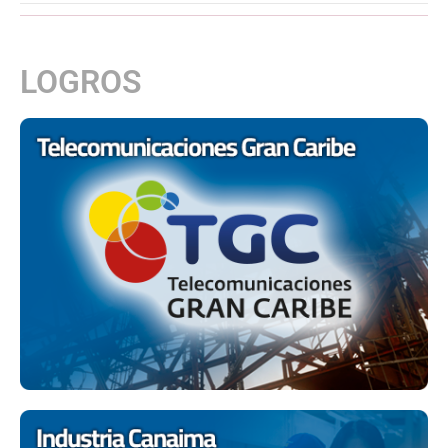
LOGROS