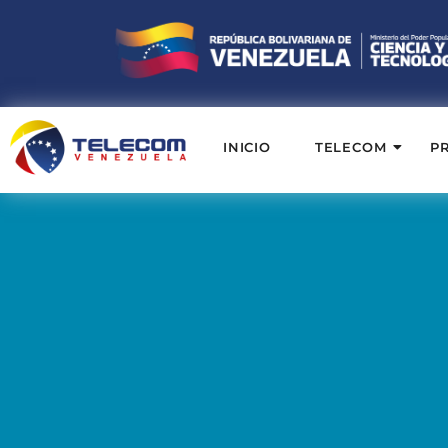
INICIO
TELECOM
P