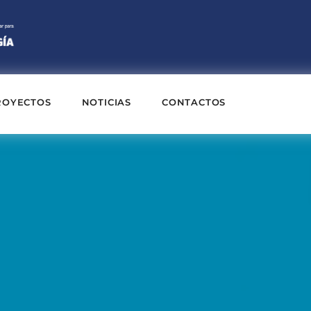
ROYECTOS
NOTICIAS
CONTACTOS