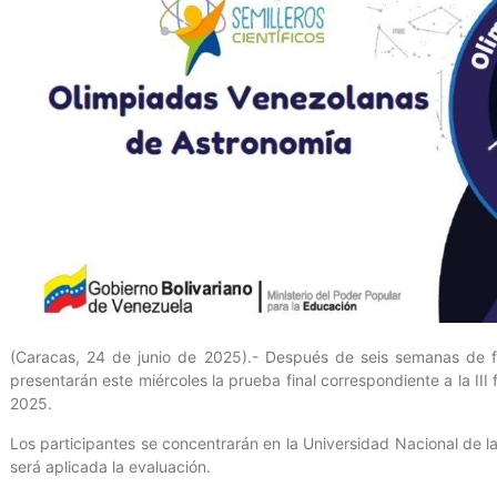
(Caracas, 24 de junio de 2025).- Después de seis semanas de f
presentarán este miércoles la prueba final correspondiente a la II
2025.
Los participantes se concentrarán en la Universidad Nacional de
será aplicada la evaluación.