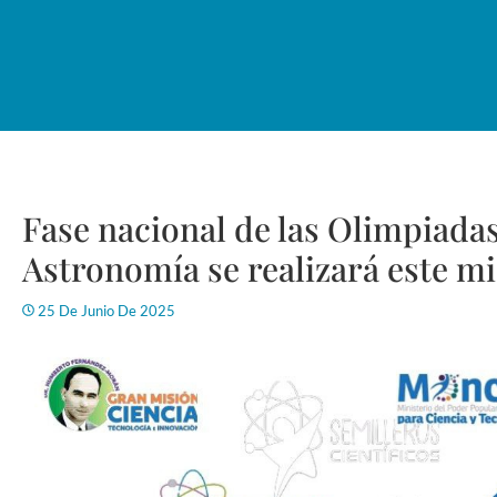
Fase nacional de las Olimpiada
Astronomía se realizará este m
25 De Junio De 2025