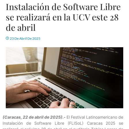
Instalación de Software Libre
se realizará en la UCV este 28
de abril
23 De Abril De 2025
(Caracas, 22 de abril de 2025).-
El Festival Latinoamericano de
Instalación de Software Libre (FLISoL) Caracas 2025 se