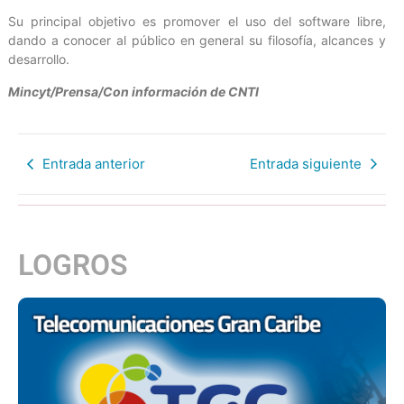
Su principal objetivo es promover el uso del software libre,
dando a conocer al público en general su filosofía, alcances y
desarrollo.
Mincyt/Prensa/Con información de CNTI
Entrada anterior
Entrada siguiente
LOGROS