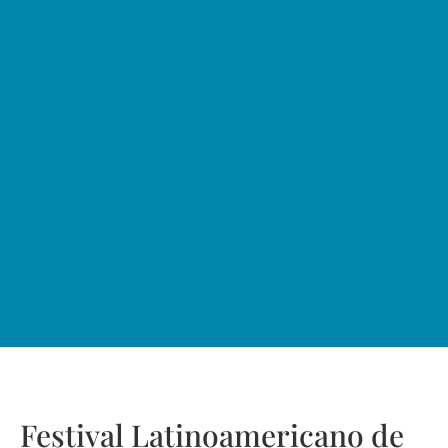
Festival Latinoamericano de