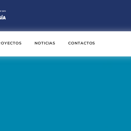
ROYECTOS
NOTICIAS
CONTACTOS