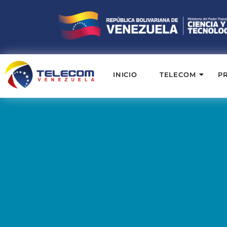
INICIO
TELECOM
P