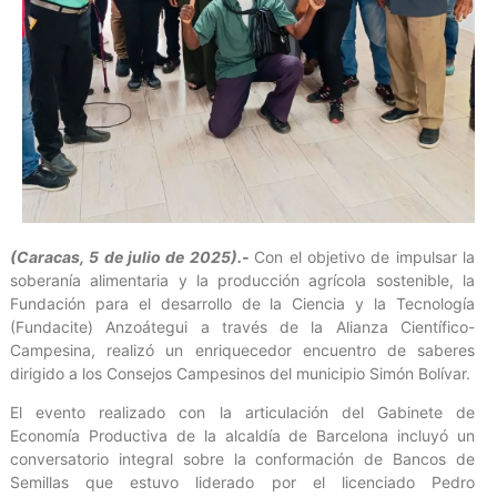
(Caracas, 5 de julio de 2025).-
Con el objetivo de impulsar la
soberanía alimentaria y la producción agrícola sostenible, la
Fundación para el desarrollo de la Ciencia y la Tecnología
(Fundacite) Anzoátegui a través de la Alianza Científico-
Campesina, realizó un enriquecedor encuentro de saberes
dirigido a los Consejos Campesinos del municipio Simón Bolívar.
El evento realizado con la articulación del Gabinete de
Economía Productiva de la alcaldía de Barcelona incluyó un
conversatorio integral sobre la conformación de Bancos de
Semillas que estuvo liderado por el licenciado Pedro