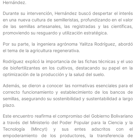
Hernández.
Durante su intervención, Hernández buscó despertar el interés
en una nueva cultura de semilleristas, profundizando en el valor
de las semillas artesanales, las registradas y las científicas,
promoviendo su resguardo y utilización estratégica.
Por su parte, la ingeniera agrónoma Yalitza Rodríguez, abordó
el tema de la agricultura regenerativa.
Rodríguez explicó la importancia de las fichas técnicas y el uso
de biofertilizantes en los cultivos, destacando su papel en la
optimización de la producción y la salud del suelo.
Además, se dieron a conocer las normativas esenciales para el
correcto funcionamiento y establecimiento de los bancos de
semillas, asegurando su sostenibilidad y sustentabilidad a largo
plazo.
Este encuentro reafirma el compromiso del Gobierno Bolivariano
a través del Ministerio del Poder Popular para la Ciencia y la
Tecnología (Mincyt) y sus entes adscritos con el
empoderamiento de los productores, la transferencia de