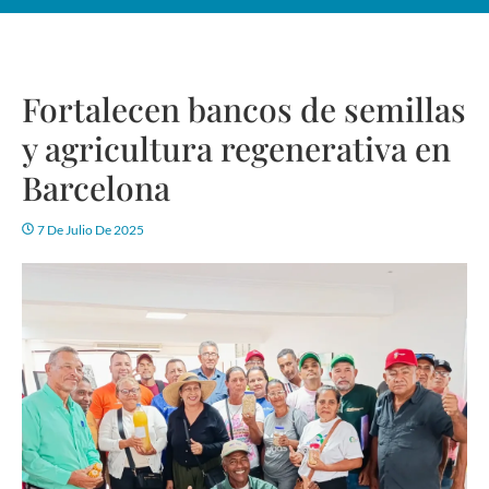
Fortalecen bancos de semillas
y agricultura regenerativa en
Barcelona
7 De Julio De 2025