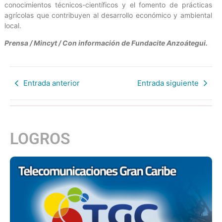
conocimientos técnicos-científicos y el fomento de prácticas
agrícolas que contribuyen al desarrollo económico y ambiental
local.
Prensa / Mincyt / Con información de Fundacite Anzoátegui.
Entrada anterior
Entrada siguiente
LOGROS