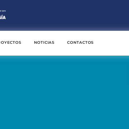
ROYECTOS
NOTICIAS
CONTACTOS