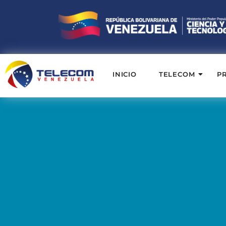
INICIO
TELECOM
P