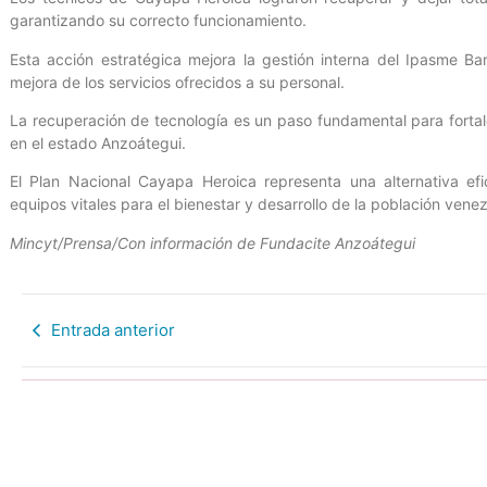
garantizando su correcto funcionamiento.
Esta acción estratégica mejora la gestión interna del Ipasme B
mejora de los servicios ofrecidos a su personal.
La recuperación de tecnología es un paso fundamental para fortale
en el estado Anzoátegui.
El Plan Nacional Cayapa Heroica representa una alternativa ef
equipos vitales para el bienestar y desarrollo de la población vene
Mincyt/Prensa/Con información de Fundacite Anzoátegui
Entrada anterior