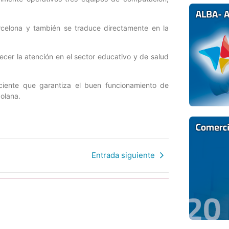
arcelona y también se traduce directamente en la
cer la atención en el sector educativo y de salud
iciente que garantiza el buen funcionamiento de
zolana.
Entrada siguiente