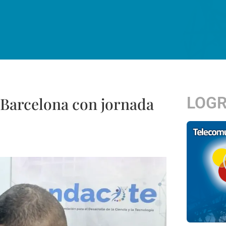
LOG
 Barcelona con jornada