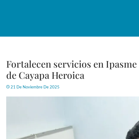
Fortalecen servicios en Ipasme
de Cayapa Heroica
21 De Noviembre De 2025