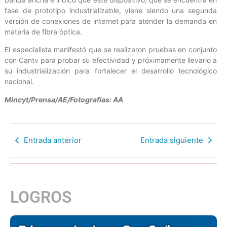
fase de prototipo industrializable, viene siendo una segunda
versión de conexiones de internet para atender la demanda en
materia de fibra óptica.
El especialista manifestó que se realizaron pruebas en conjunto
con Cantv para probar su efectividad y próximamente llevarlo a
su industrialización para fortalecer el desarrollo tecnológico
nacional.
Mincyt/Prensa/AE/Fotografías: AA
Entrada anterior
Entrada siguiente
LOGROS