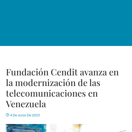
Fundación Cendit avanza en
la modernización de las
telecomunicaciones en
Venezuela
4 De Junio De 2025