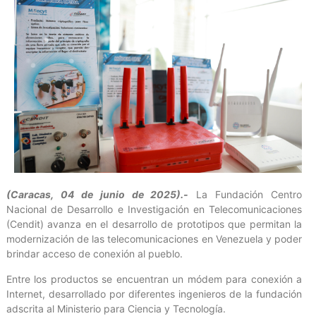
(Caracas, 04 de junio de 2025).-
La Fundación Centro
Nacional de Desarrollo e Investigación en Telecomunicaciones
(Cendit) avanza en el desarrollo de prototipos que permitan la
modernización de las telecomunicaciones en Venezuela y poder
brindar acceso de conexión al pueblo.
Entre los productos se encuentran un módem para conexión a
Internet, desarrollado por diferentes ingenieros de la fundación
adscrita al Ministerio para Ciencia y Tecnología.