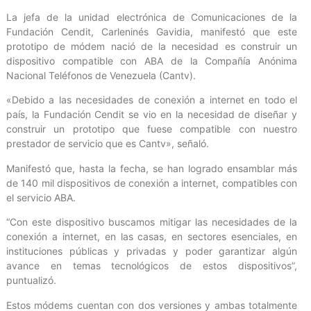
La jefa de la unidad electrónica de Comunicaciones de la
Fundación Cendit, Carleninés Gavidia, manifestó que este
prototipo de módem nació de la necesidad es construir un
dispositivo compatible con ABA de la Compañía Anónima
Nacional Teléfonos de Venezuela (Cantv).
«Debido a las necesidades de conexión a internet en todo el
país, la Fundación Cendit se vio en la necesidad de diseñar y
construir un prototipo que fuese compatible con nuestro
prestador de servicio que es Cantv», señaló.
Manifestó que, hasta la fecha, se han logrado ensamblar más
de 140 mil dispositivos de conexión a internet, compatibles con
el servicio ABA.
“Con este dispositivo buscamos mitigar las necesidades de la
conexión a internet, en las casas, en sectores esenciales, en
instituciones públicas y privadas y poder garantizar algún
avance en temas tecnológicos de estos dispositivos”,
puntualizó.
Estos módems cuentan con dos versiones y ambas totalmente