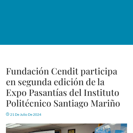
Fundación Cendit participa
en segunda edición de la
Expo Pasantías del Instituto
Politécnico Santiago Mariño
21 De Julio De 2024