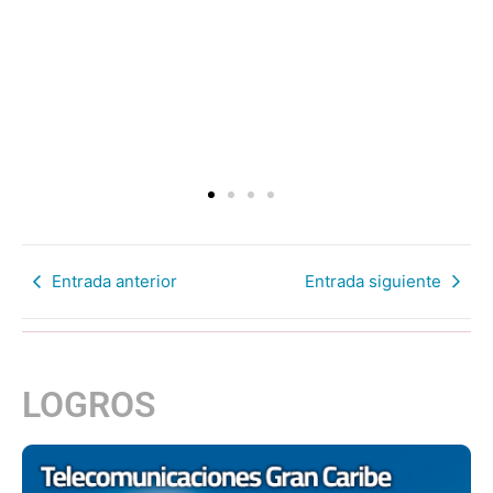
Entrada anterior
Entrada siguiente
LOGROS