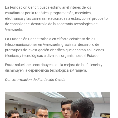
La Fundación Cendit busca estimular el interés de los
estudiantes por la robótica, programación, mecánica,
electrónica y las carreras relacionadas a estas, con el propósito
de consolidar el desarrollo de la soberanía tecnológica de
Venezuela.
La Fundación Cendit trabaja en el fortalecimiento de las
telecomunicaciones en Venezuela, gracias al desarrollo de
prototipos de investigación científica que generan soluciones
técnicas y tecnológicas a diversos organismos del Estado.
Estas soluciones contribuyen con la mejora de la eficiencia y
disminuyen la dependencia tecnológica extranjera.
Con información de Fundación Cendit