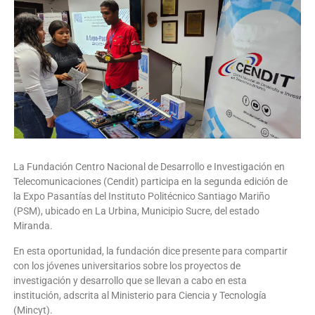
La Fundación Centro Nacional de Desarrollo e Investigación en
Telecomunicaciones (Cendit) participa en la segunda edición de
la Expo Pasantías del Instituto Politécnico Santiago Mariño
(PSM), ubicado en La Urbina, Municipio Sucre, del estado
Miranda.
En esta oportunidad, la fundación dice presente para compartir
con los jóvenes universitarios sobre los proyectos de
investigación y desarrollo que se llevan a cabo en esta
institución, adscrita al Ministerio para Ciencia y Tecnología
(Mincyt).